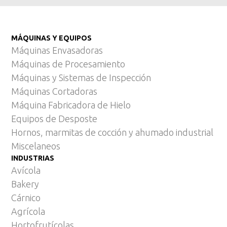
MÁQUINAS Y EQUIPOS
Máquinas Envasadoras
Máquinas de Procesamiento
Máquinas y Sistemas de Inspección
Máquinas Cortadoras
Máquina Fabricadora de Hielo
Equipos de Desposte
Hornos, marmitas de cocción y ahumado industrial
Miscelaneos
INDUSTRIAS
Avícola
Bakery
Cárnico
Agrícola
Hortofrutícolas