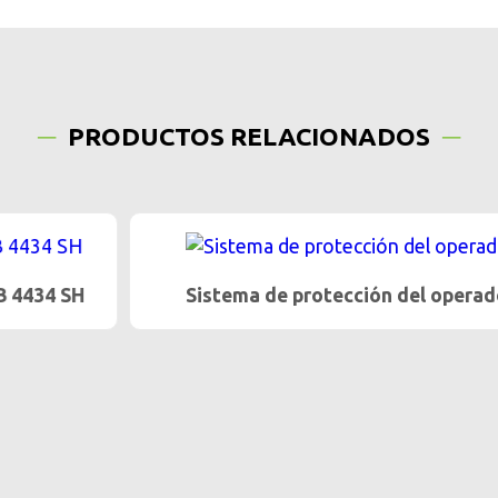
PRODUCTOS RELACIONADOS
Sistema de protección del operador OPS