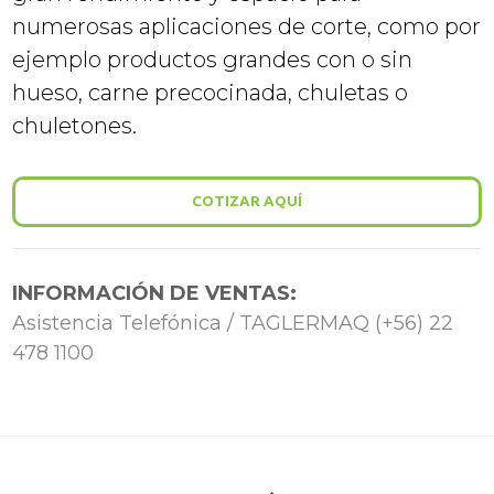
numerosas aplicaciones de corte, como por
ejemplo productos grandes con o sin
hueso, carne precocinada, chuletas o
chuletones.
COTIZAR AQUÍ
INFORMACIÓN DE VENTAS:
Asistencia Telefónica / TAGLERMAQ (+56) 22
478 1100