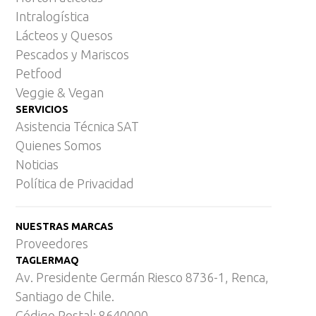
Intralogística
Lácteos y Quesos
Pescados y Mariscos
Petfood
Veggie & Vegan
SERVICIOS
Asistencia Técnica SAT
Quienes Somos
Noticias
Política de Privacidad
NUESTRAS MARCAS
Proveedores
TAGLERMAQ
Av. Presidente Germán Riesco 8736-1, Renca,
Santiago de Chile.
Código Postal: 8640000