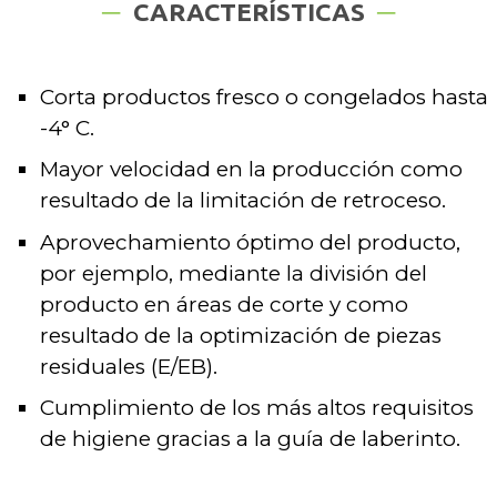
CARACTERÍSTICAS
Corta productos fresco o congelados hasta
-4° C.
Mayor velocidad en la producción como
resultado de la limitación de retroceso.
Aprovechamiento óptimo del producto,
por ejemplo, mediante la división del
producto en áreas de corte y como
resultado de la optimización de piezas
residuales (E/EB).
Cumplimiento de los más altos requisitos
de higiene gracias a la guía de laberinto.