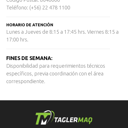
Teléfono: (+56) 22 478 1100
HORARIO DE ATENCIÓN
Lunes a Jueves de 8:15 a 17:45 hrs. Viernes 8:15 a
17:00 hrs.
FINES DE SEMANA:
Disponibilidad para requerimientos técnicos
específicos, previa coordinación con el área
correspondiente.