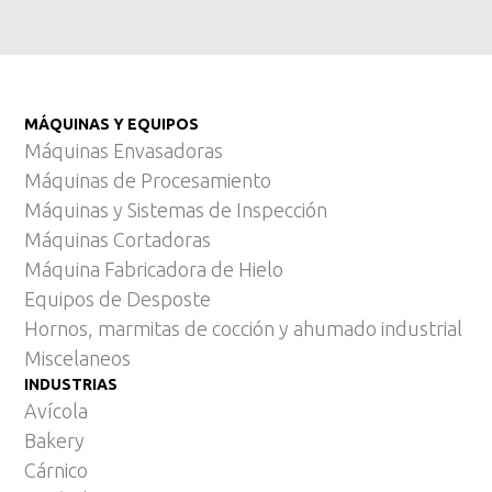
MÁQUINAS Y EQUIPOS
Máquinas Envasadoras
Máquinas de Procesamiento
Máquinas y Sistemas de Inspección
Máquinas Cortadoras
Máquina Fabricadora de Hielo
Equipos de Desposte
Hornos, marmitas de cocción y ahumado industrial
Miscelaneos
INDUSTRIAS
Avícola
Bakery
Cárnico