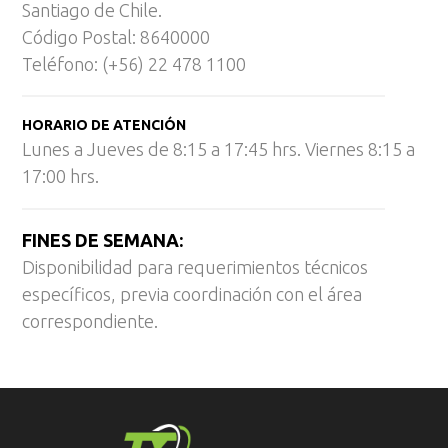
Santiago de Chile.
Código Postal: 8640000
Teléfono: (+56) 22 478 1100
HORARIO DE ATENCIÓN
Lunes a Jueves de 8:15 a 17:45 hrs. Viernes 8:15 a
17:00 hrs.
FINES DE SEMANA:
Disponibilidad para requerimientos técnicos
específicos, previa coordinación con el área
correspondiente.