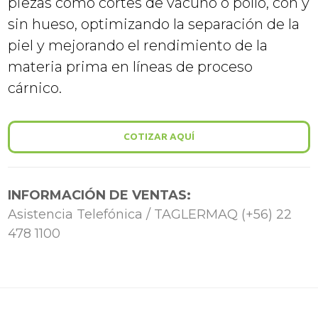
piezas como cortes de vacuno o pollo, con y
sin hueso, optimizando la separación de la
piel y mejorando el rendimiento de la
materia prima en líneas de proceso
cárnico.
COTIZAR AQUÍ
INFORMACIÓN DE VENTAS:
Asistencia Telefónica / TAGLERMAQ (+56) 22
478 1100