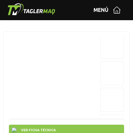
MENÚ
VER FICHA TÉCNICA