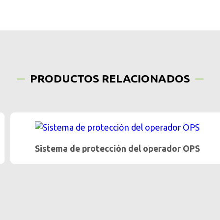
PRODUCTOS RELACIONADOS
Sistema de protección del operador OPS
…