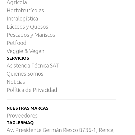
Agrícola
Hortofrutícolas
Intralogística
Lácteos y Quesos
Pescados y Mariscos
Petfood
Veggie & Vegan
SERVICIOS
Asistencia Técnica SAT
Quienes Somos
Noticias
Política de Privacidad
NUESTRAS MARCAS
Proveedores
TAGLERMAQ
Av. Presidente Germán Riesco 8736-1, Renca,