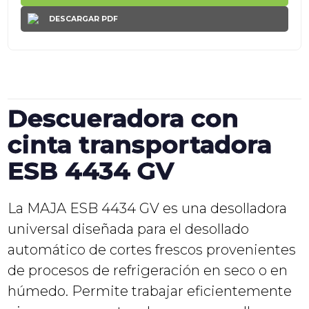
DESCARGAR PDF
Descueradora con
cinta transportadora
ESB 4434 GV
La MAJA ESB 4434 GV es una desolladora
universal diseñada para el desollado
automático de cortes frescos provenientes
de procesos de refrigeración en seco o en
húmedo. Permite trabajar eficientemente