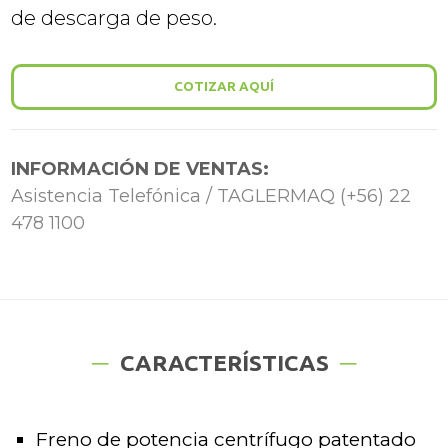
de descarga de peso.
COTIZAR AQUÍ
INFORMACIÓN DE VENTAS:
Asistencia Telefónica / TAGLERMAQ (+56) 22
478 1100
CARACTERÍSTICAS
Freno de potencia centrífugo patentado