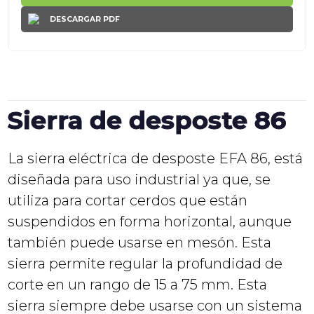
DESCARGAR PDF
Sierra de desposte 86
La sierra eléctrica de desposte EFA 86, está
diseñada para uso industrial ya que, se
utiliza para cortar cerdos que están
suspendidos en forma horizontal, aunque
también puede usarse en mesón. Esta
sierra permite regular la profundidad de
corte en un rango de 15 a 75 mm. Esta
sierra siempre debe usarse con un sistema