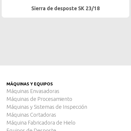
Descortezador de Mano 900
MÁQUINAS Y EQUIPOS
Máquinas Envasadoras
Máquinas de Procesamiento
Máquinas y Sistemas de Inspección
Máquinas Cortadoras
Máquina Fabricadora de Hielo
Equipos de Desposte