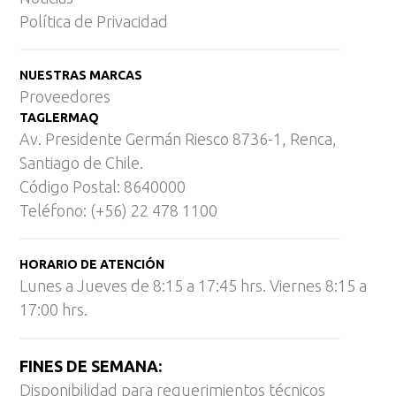
Política de Privacidad
NUESTRAS MARCAS
Proveedores
TAGLERMAQ
Av. Presidente Germán Riesco 8736-1, Renca,
Santiago de Chile.
Código Postal: 8640000
Teléfono: (+56) 22 478 1100
HORARIO DE ATENCIÓN
Lunes a Jueves de 8:15 a 17:45 hrs. Viernes 8:15 a
17:00 hrs.
FINES DE SEMANA:
Disponibilidad para requerimientos técnicos