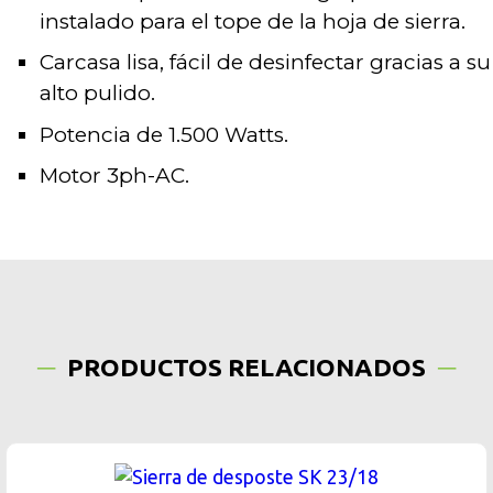
instalado para el tope de la hoja de sierra.
Carcasa lisa, fácil de desinfectar gracias a su
alto pulido.
Potencia de 1.500 Watts.
Motor 3ph-AC.
PRODUCTOS RELACIONADOS