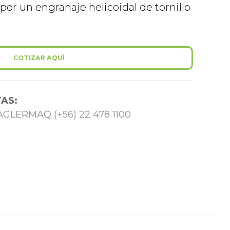
por un engranaje helicoidal de tornillo
COTIZAR AQUÍ
AS:
 TAGLERMAQ (+56) 22 478 1100