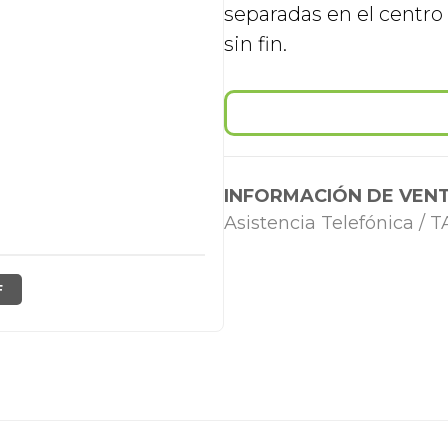
separadas en el centro 
sin fin.
INFORMACIÓN DE VENT
Asistencia Telefónica /
F