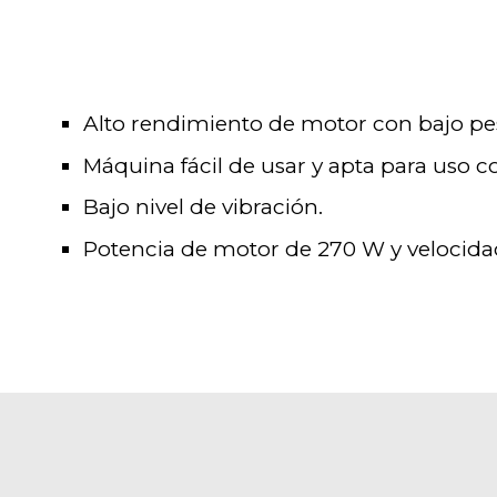
Alto rendimiento de motor con bajo pe
Máquina fácil de usar y apta para uso c
Bajo nivel de vibración.
Potencia de motor de 270 W y velocida