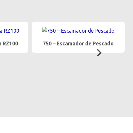
a RZ100
750 – Escamador de Pescado