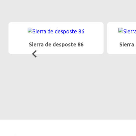
Sierra de desposte 86
Sierra