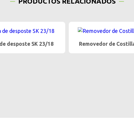
PRODUCTOS RELACIONADOS
 de desposte SK 23/18
Removedor de Costill