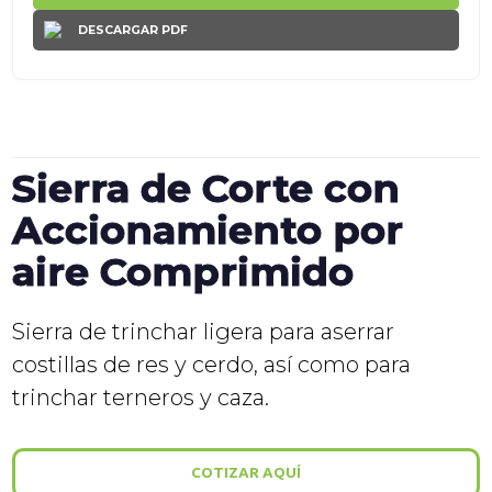
DESCARGAR PDF
Sierra de Corte con
Accionamiento por
aire Comprimido
Sierra de trinchar ligera para aserrar
costillas de res y cerdo, así como para
trinchar terneros y caza.
COTIZAR AQUÍ