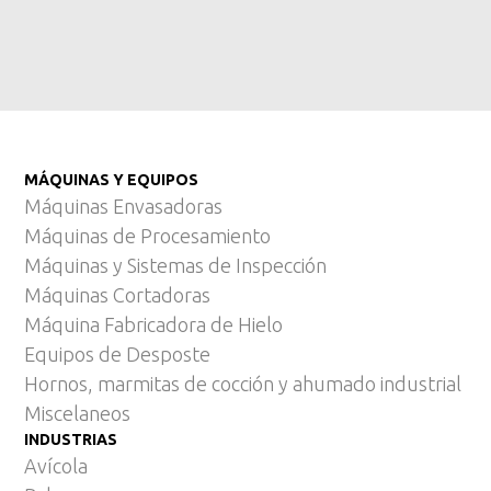
MÁQUINAS Y EQUIPOS
Máquinas Envasadoras
Máquinas de Procesamiento
Máquinas y Sistemas de Inspección
Máquinas Cortadoras
Máquina Fabricadora de Hielo
Equipos de Desposte
Hornos, marmitas de cocción y ahumado industrial
Miscelaneos
INDUSTRIAS
Avícola