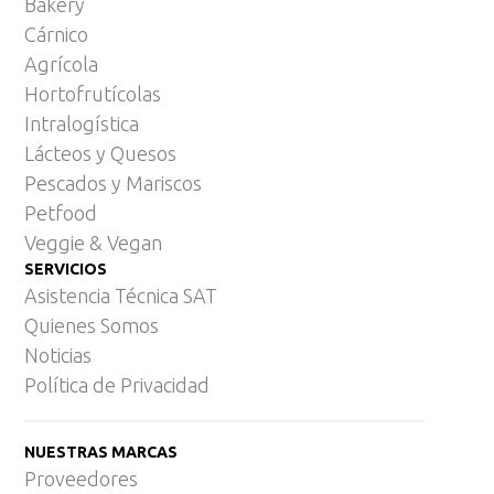
Bakery
Cárnico
Agrícola
Hortofrutícolas
Intralogística
Lácteos y Quesos
Pescados y Mariscos
Petfood
Veggie & Vegan
SERVICIOS
Asistencia Técnica SAT
Quienes Somos
Noticias
Política de Privacidad
NUESTRAS MARCAS
Proveedores