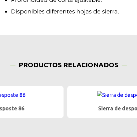
Disponibles diferentes hojas de sierra.
PRODUCTOS RELACIONADOS
Sierra de desposte SK 23/18