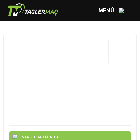
MENÚ
VER FICHA TÉCNICA