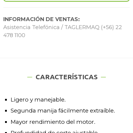
INFORMACIÓN DE VENTAS:
Asistencia Telefónica / TAGLERMAQ (+56) 22
478 1100
CARACTERÍSTICAS
Ligero y manejable.
Segunda manija fácilmente extraíble.
Mayor rendimiento del motor.
Profundidad de corte ajustable.