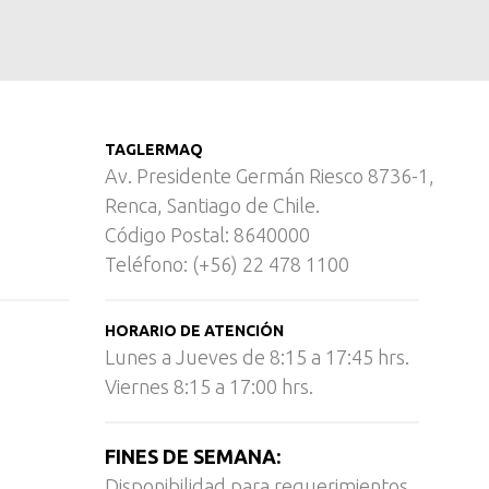
TAGLERMAQ
Av. Presidente Germán Riesco 8736-1,
Renca, Santiago de Chile.
Código Postal: 8640000
Teléfono: (+56) 22 478 1100
HORARIO DE ATENCIÓN
Lunes a Jueves de 8:15 a 17:45 hrs.
Viernes 8:15 a 17:00 hrs.
FINES DE SEMANA:
Disponibilidad para requerimientos