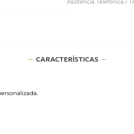
Asistencia Telefónica /
CARACTERÍSTICAS
personalizada.