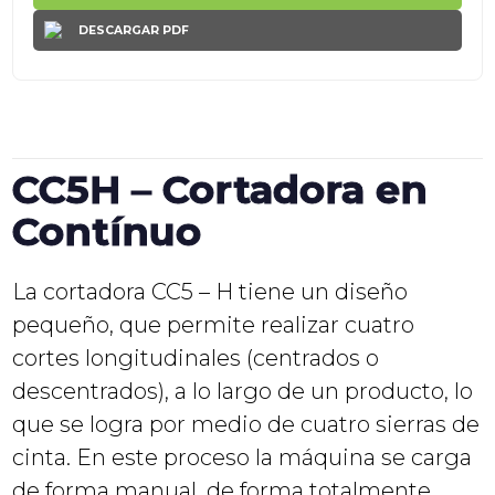
DESCARGAR PDF
CC5H – Cortadora en
Contínuo
La cortadora CC5 – H tiene un diseño
pequeño, que permite realizar cuatro
cortes longitudinales (centrados o
descentrados), a lo largo de un producto, lo
que se logra por medio de cuatro sierras de
cinta. En este proceso la máquina se carga
de forma manual, de forma totalmente