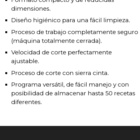
dimensiones.
Diseño higiénico para una fácil limpieza.
Proceso de trabajo completamente seguro
(máquina totalmente cerrada).
Velocidad de corte perfectamente
ajustable.
Proceso de corte con sierra cinta.
Programa versátil, de fácil manejo y con
posibilidad de almacenar hasta 50 recetas
diferentes.