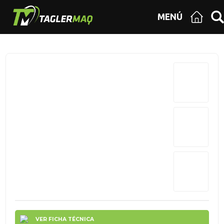
MENÚ
VER FICHA TÉCNICA