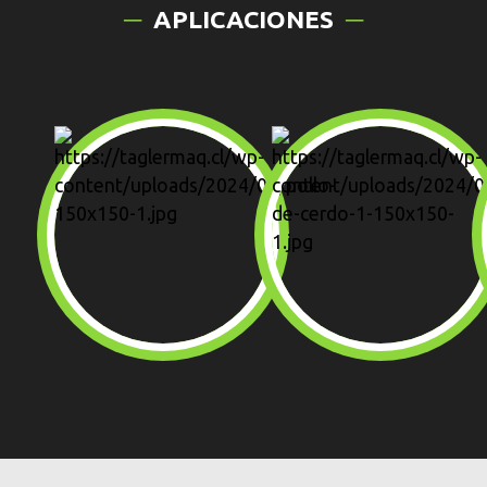
APLICACIONES