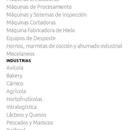
Máquinas de Procesamiento
Máquinas y Sistemas de Inspección
Máquinas Cortadoras
Máquina Fabricadora de Hielo
Equipos de Desposte
Hornos, marmitas de cocción y ahumado industrial
Miscelaneos
INDUSTRIAS
Avícola
Bakery
Cárnico
Agrícola
Hortofrutícolas
Intralogística
Lácteos y Quesos
Pescados y Mariscos