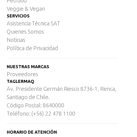
Petfood
Veggie & Vegan
SERVICIOS
Asistencia Técnica SAT
Quienes Somos
Noticias
Política de Privacidad
NUESTRAS MARCAS
Proveedores
TAGLERMAQ
Av. Presidente Germán Riesco 8736-1, Renca,
Santiago de Chile.
Código Postal: 8640000
Teléfono: (+56) 22 478 1100
HORARIO DE ATENCIÓN