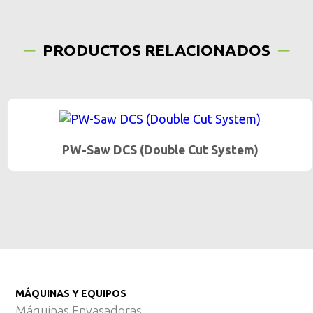
PRODUCTOS RELACIONADOS
PW-Saw DCS (Double Cut System)
MÁQUINAS Y EQUIPOS
Máquinas Envasadoras