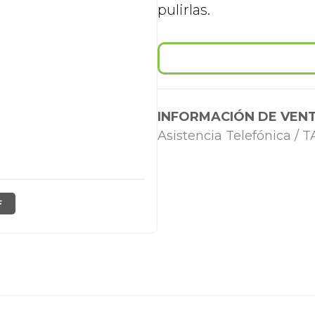
pulirlas.
INFORMACIÓN DE VENT
Asistencia Telefónica /
F