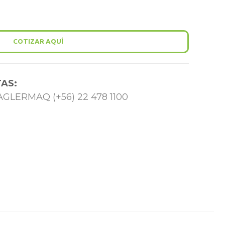
COTIZAR AQUÍ
AS:
 TAGLERMAQ (+56) 22 478 1100