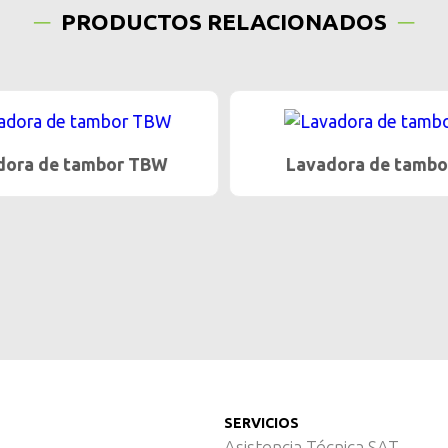
PRODUCTOS RELACIONADOS
dora de tambor TBW
Lavadora de tamb
SERVICIOS
Asistencia Técnica SAT