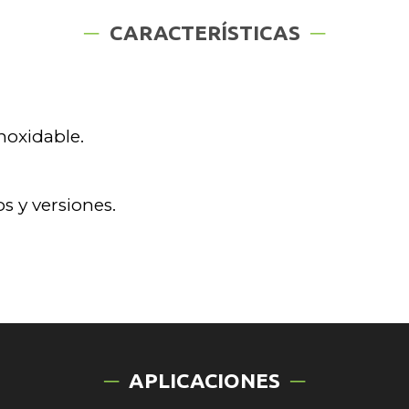
CARACTERÍSTICAS
noxidable.
s y versiones.
APLICACIONES