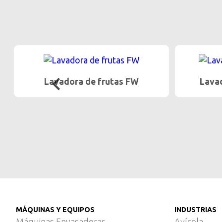
Lavadora de frutas FW
Lava
MÁQUINAS Y EQUIPOS
INDUSTRIAS
Máquinas Envasadoras
Avícola