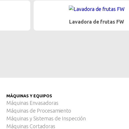
Lavadora de frutas FW
MÁQUINAS Y EQUIPOS
Máquinas Envasadoras
Máquinas de Procesamiento
Máquinas y Sistemas de Inspección
Máquinas Cortadoras