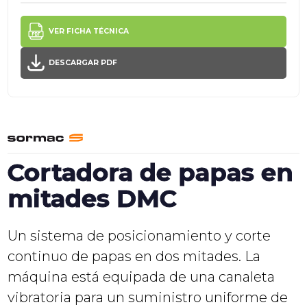
VER FICHA TÉCNICA
DESCARGAR PDF
Cortadora de papas en
mitades DMC
Un sistema de posicionamiento y corte
continuo de papas en dos mitades. La
máquina está equipada de una canaleta
vibratoria para un suministro uniforme de