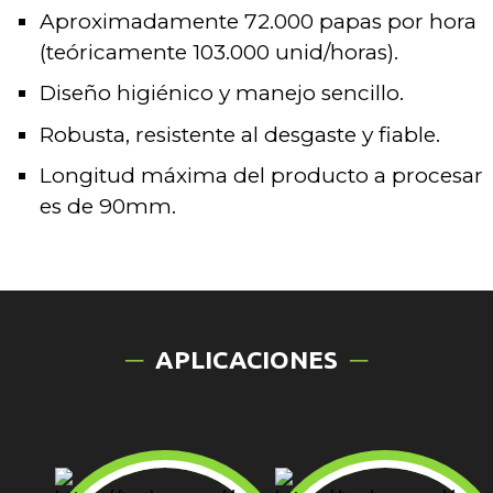
Aproximadamente 72.000 papas por hora
(teóricamente 103.000 unid/horas).
Diseño higiénico y manejo sencillo.
Robusta, resistente al desgaste y fiable.
Longitud máxima del producto a procesar
es de 90mm.
APLICACIONES