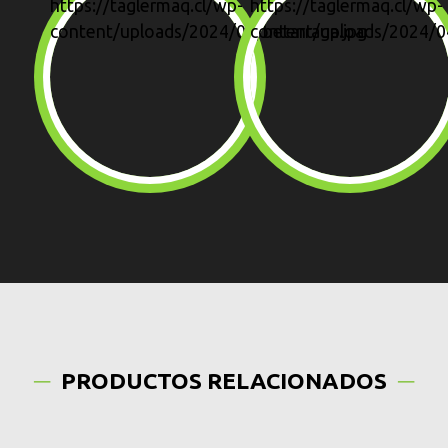
PRODUCTOS RELACIONADOS