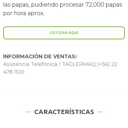
las papas, pudiendo procesar 72.000 papas
por hora aprox.
COTIZAR AQUÍ
INFORMACIÓN DE VENTAS:
Asistencia Telefónica / TAGLERMAQ (+56) 22
478 1100
CARACTERÍSTICAS