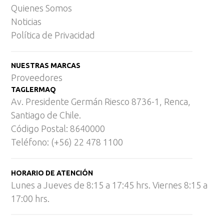
Quienes Somos
Noticias
Política de Privacidad
NUESTRAS MARCAS
Proveedores
TAGLERMAQ
Av. Presidente Germán Riesco 8736-1, Renca,
Santiago de Chile.
Código Postal: 8640000
Teléfono: (+56) 22 478 1100
HORARIO DE ATENCIÓN
Lunes a Jueves de 8:15 a 17:45 hrs. Viernes 8:15 a
17:00 hrs.