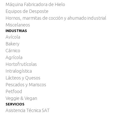
Máquina Fabricadora de Hielo
Equipos de Desposte
Hornos, marmitas de cocción y ahumado industrial
Miscelaneos
INDUSTRIAS
Avícola
Bakery
Cárnico
Agrícola
Hortofrutícolas
Intralogística
Lácteos y Quesos
Pescados y Mariscos
Petfood
Veggie & Vegan
SERVICIOS
Asistencia Técnica SAT