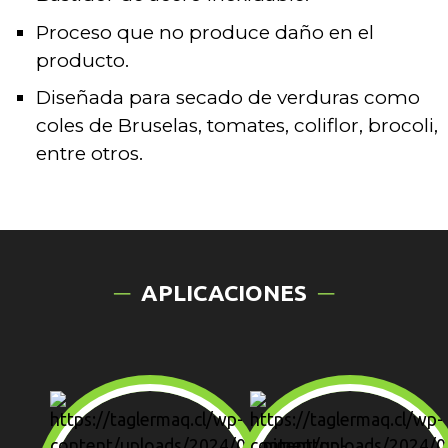
Proceso que no produce daño en el
producto.
Diseñada para secado de verduras como
coles de Bruselas, tomates, coliflor, brocoli,
entre otros.
APLICACIONES