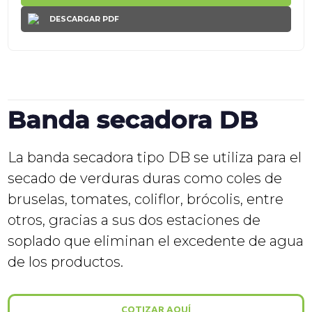
DESCARGAR PDF
Banda secadora DB
La banda secadora tipo DB se utiliza para el
secado de verduras duras como coles de
bruselas, tomates, coliflor, brócolis, entre
otros, gracias a sus dos estaciones de
soplado que eliminan el excedente de agua
de los productos.
COTIZAR AQUÍ