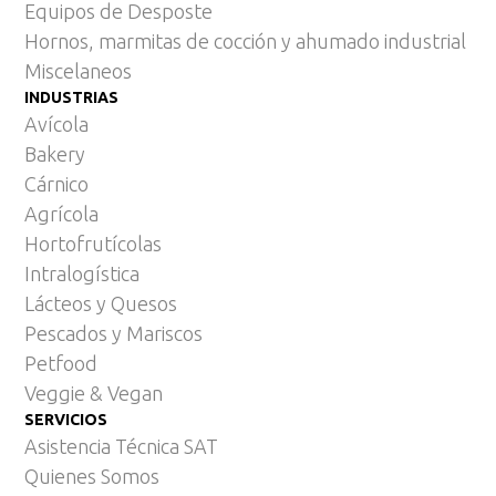
Equipos de Desposte
Hornos, marmitas de cocción y ahumado industrial
Miscelaneos
INDUSTRIAS
Avícola
Bakery
Cárnico
Agrícola
Hortofrutícolas
Intralogística
Lácteos y Quesos
Pescados y Mariscos
Petfood
Veggie & Vegan
SERVICIOS
Asistencia Técnica SAT
Quienes Somos