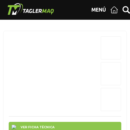
MENÚ
VER FICHA TÉCNICA