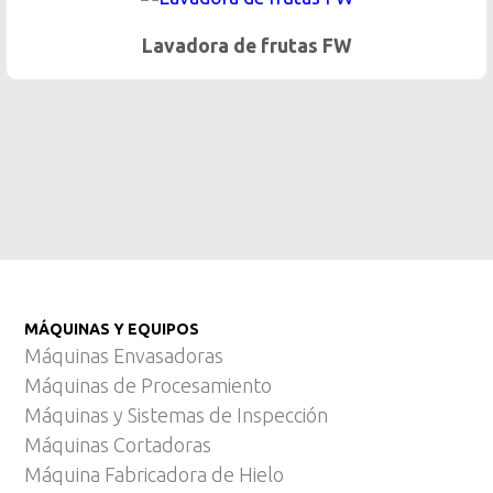
Lavadora de tambor TBW
MÁQUINAS Y EQUIPOS
Máquinas Envasadoras
Máquinas de Procesamiento
Máquinas y Sistemas de Inspección
Máquinas Cortadoras
Máquina Fabricadora de Hielo