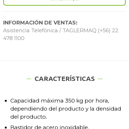
INFORMACIÓN DE VENTAS:
Asistencia Telefónica / TAGLERMAQ (+56) 22
478 1100
CARACTERÍSTICAS
Capacidad máxima 350 kg por hora,
dependiendo del producto y la densidad
del producto.
Bastidor de acero inoxidable.