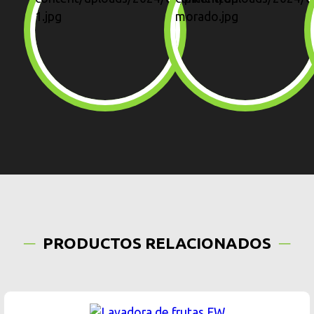
PRODUCTOS RELACIONADOS