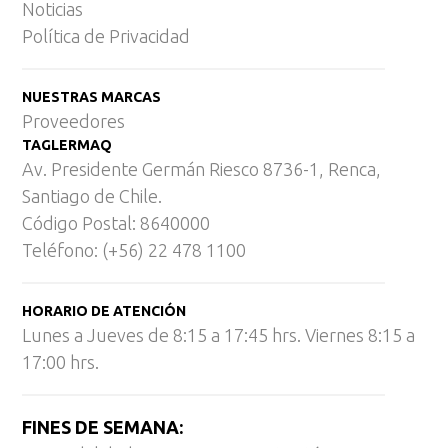
Noticias
Política de Privacidad
NUESTRAS MARCAS
Proveedores
TAGLERMAQ
Av. Presidente Germán Riesco 8736-1, Renca,
Santiago de Chile.
Código Postal: 8640000
Teléfono: (+56) 22 478 1100
HORARIO DE ATENCIÓN
Lunes a Jueves de 8:15 a 17:45 hrs. Viernes 8:15 a
17:00 hrs.
FINES DE SEMANA: