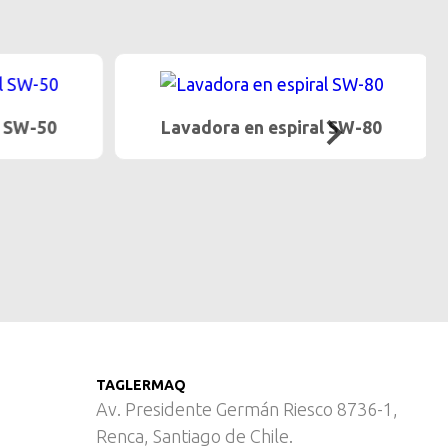
 SW-50
Lavadora en espiral SW-80
TAGLERMAQ
Av. Presidente Germán Riesco 8736-1,
Renca, Santiago de Chile.