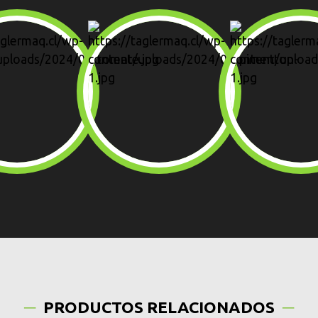
PRODUCTOS RELACIONADOS