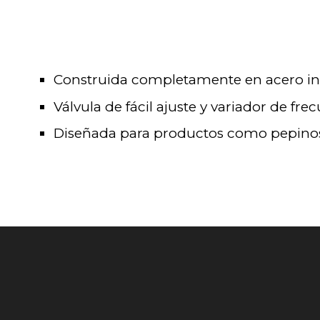
Construida completamente en acero in
Válvula de fácil ajuste y variador de fre
Diseñada para productos como pepinos,