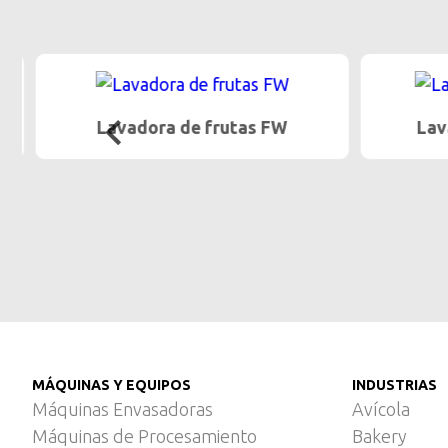
Lavadora de frutas FW
Lava
MÁQUINAS Y EQUIPOS
INDUSTRIAS
Máquinas Envasadoras
Avícola
Máquinas de Procesamiento
Bakery