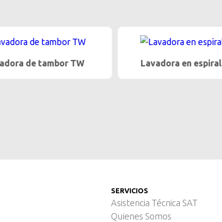
dora de tambor TW
Lavadora en espiral
SERVICIOS
Asistencia Técnica SAT
Quienes Somos