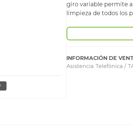
giro variable permite a
limpieza de todos los 
INFORMACIÓN DE VENT
Asistencia Telefónica /
F