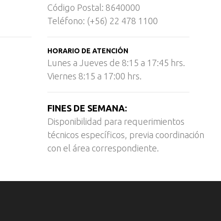
Código Postal: 8640000
Teléfono: (+56) 22 478 1100
HORARIO DE ATENCIÓN
Lunes a Jueves de 8:15 a 17:45 hrs.
Viernes 8:15 a 17:00 hrs.
FINES DE SEMANA:
Disponibilidad para requerimientos
técnicos específicos, previa coordinación
con el área correspondiente.