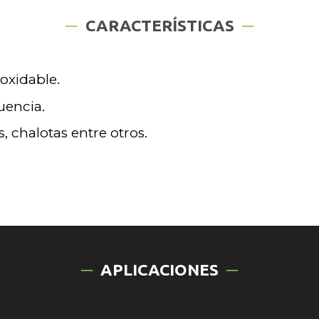
CARACTERÍSTICAS
oxidable.
cuencia.
 chalotas entre otros.
APLICACIONES