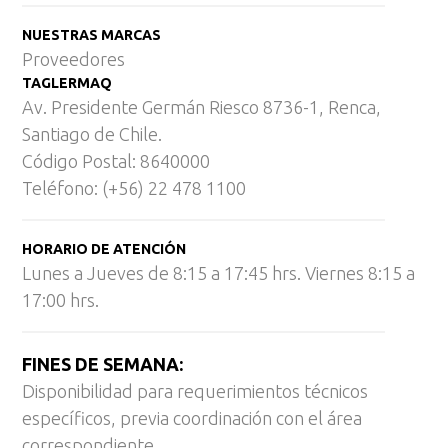
NUESTRAS MARCAS
Proveedores
TAGLERMAQ
Av. Presidente Germán Riesco 8736-1, Renca,
Santiago de Chile.
Código Postal: 8640000
Teléfono: (+56) 22 478 1100
HORARIO DE ATENCIÓN
Lunes a Jueves de 8:15 a 17:45 hrs. Viernes 8:15 a
17:00 hrs.
FINES DE SEMANA:
Disponibilidad para requerimientos técnicos
específicos, previa coordinación con el área
correspondiente.