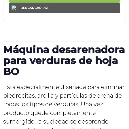
DESCARGAR PDF
Máquina desarenadora
para verduras de hoja
BO
Está especialmente diseñada para eliminar
piedrecitas, arcilla y partículas de arena de
todos los tipos de verduras. Una vez
producto quede completamente
sumergido, la suciedad se desprende