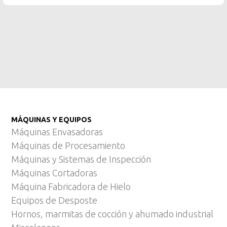
MÁQUINAS Y EQUIPOS
Máquinas Envasadoras
Máquinas de Procesamiento
Máquinas y Sistemas de Inspección
Máquinas Cortadoras
Máquina Fabricadora de Hielo
Equipos de Desposte
Hornos, marmitas de cocción y ahumado industrial