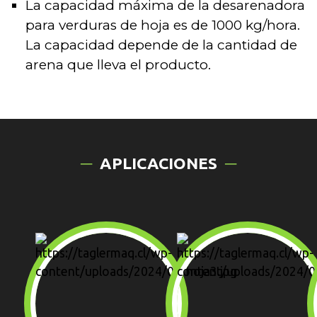
La capacidad máxima de la desarenadora
para verduras de hoja es de 1000 kg/hora.
La capacidad depende de la cantidad de
arena que lleva el producto.
APLICACIONES