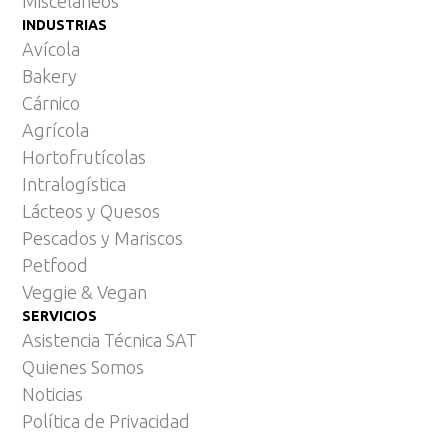
Miscelaneos
INDUSTRIAS
Avícola
Bakery
Cárnico
Agrícola
Hortofrutícolas
Intralogística
Lácteos y Quesos
Pescados y Mariscos
Petfood
Veggie & Vegan
SERVICIOS
Asistencia Técnica SAT
Quienes Somos
Noticias
Política de Privacidad