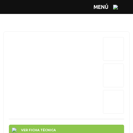
MENÚ
VER FICHA TÉCNICA