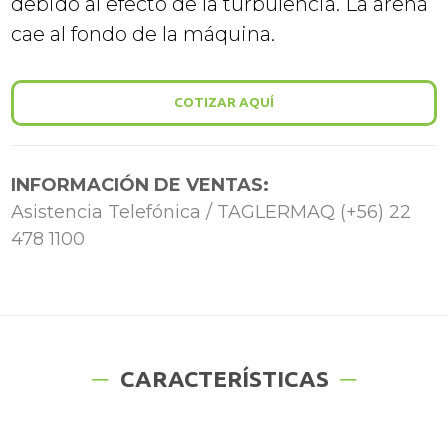
debido al efecto de la turbulencia. La arena
cae al fondo de la máquina.
COTIZAR AQUÍ
INFORMACIÓN DE VENTAS:
Asistencia Telefónica / TAGLERMAQ (+56) 22
478 1100
CARACTERÍSTICAS