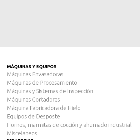
MÁQUINAS Y EQUIPOS
Máquinas Envasadoras
Máquinas de Procesamiento
Máquinas y Sistemas de Inspección
Máquinas Cortadoras
Máquina Fabricadora de Hielo
Equipos de Desposte
Hornos, marmitas de cocción y ahumado industrial
Miscelaneos