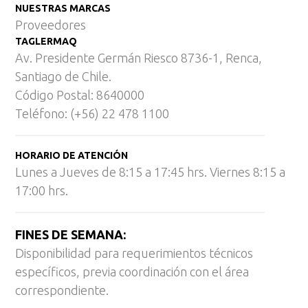
NUESTRAS MARCAS
Proveedores
TAGLERMAQ
Av. Presidente Germán Riesco 8736-1, Renca,
Santiago de Chile.
Código Postal: 8640000
Teléfono: (+56) 22 478 1100
HORARIO DE ATENCIÓN
Lunes a Jueves de 8:15 a 17:45 hrs. Viernes 8:15 a
17:00 hrs.
FINES DE SEMANA:
Disponibilidad para requerimientos técnicos
específicos, previa coordinación con el área
correspondiente.