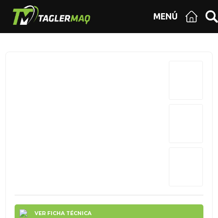
MENÚ
VER FICHA TÉCNICA