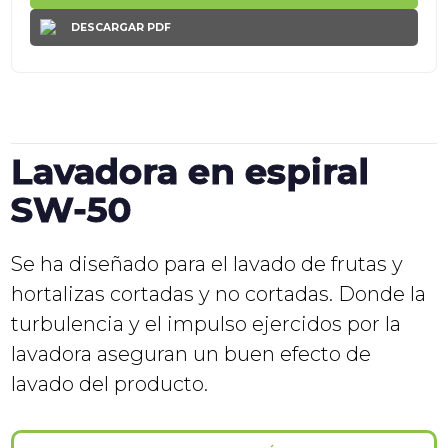
DESCARGAR PDF
Lavadora en espiral
SW-50
Se ha diseñado para el lavado de frutas y
hortalizas cortadas y no cortadas. Donde la
turbulencia y el impulso ejercidos por la
lavadora aseguran un buen efecto de
lavado del producto.