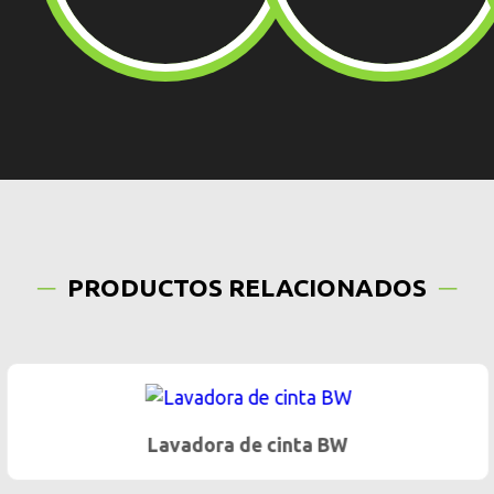
PRODUCTOS RELACIONADOS
Lavadora de cinta BW