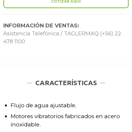
COTIZAR AQUÍ
INFORMACIÓN DE VENTAS:
Asistencia Telefónica / TAGLERMAQ (+56) 22
478 1100
CARACTERÍSTICAS
Flujo de agua ajustable.
Motores vibratorios fabricados en acero
inoxidable.