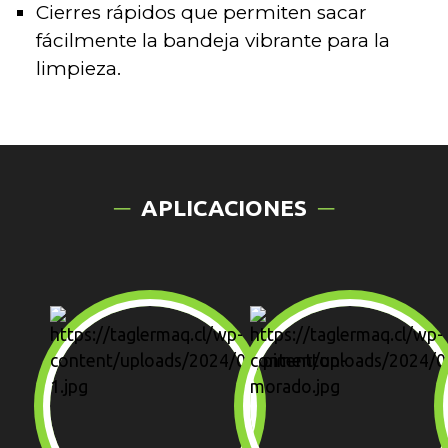
Cierres rápidos que permiten sacar
fácilmente la bandeja vibrante para la
limpieza.
APLICACIONES