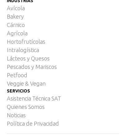
INDUSTRIAS
Avícola
Bakery
Cárnico
Agrícola
Hortofrutícolas
Intralogística
Lácteos y Quesos
Pescados y Mariscos
Petfood
Veggie & Vegan
SERVICIOS
Asistencia Técnica SAT
Quienes Somos
Noticias
Política de Privacidad