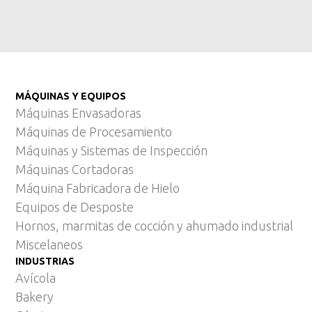
MÁQUINAS Y EQUIPOS
Máquinas Envasadoras
Máquinas de Procesamiento
Máquinas y Sistemas de Inspección
Máquinas Cortadoras
Máquina Fabricadora de Hielo
Equipos de Desposte
Hornos, marmitas de cocción y ahumado industrial
Miscelaneos
INDUSTRIAS
Avícola
Bakery