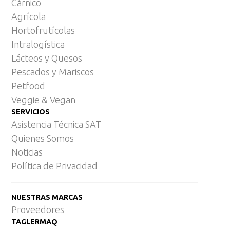
Cárnico
Agrícola
Hortofrutícolas
Intralogística
Lácteos y Quesos
Pescados y Mariscos
Petfood
Veggie & Vegan
SERVICIOS
Asistencia Técnica SAT
Quienes Somos
Noticias
Política de Privacidad
NUESTRAS MARCAS
Proveedores
TAGLERMAQ