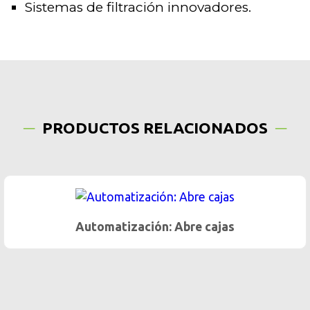
Sistemas de filtración innovadores.
PRODUCTOS RELACIONADOS
Automatización: Abre cajas