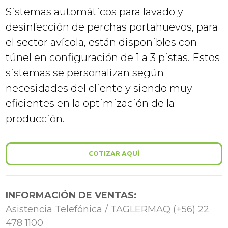
Sistemas automáticos para lavado y
desinfección de perchas portahuevos, para
el sector avícola, están disponibles con
túnel en configuración de 1 a 3 pistas. Estos
sistemas se personalizan según
necesidades del cliente y siendo muy
eficientes en la optimización de la
producción.
COTIZAR AQUÍ
INFORMACIÓN DE VENTAS:
Asistencia Telefónica / TAGLERMAQ (+56) 22
478 1100