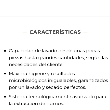
CARACTERÍSTICAS
Capacidad de lavado desde unas pocas
piezas hasta grandes cantidades, según las
necesidades del cliente.
Máxima higiene y resultados
microbiológicos inigualables, garantizados
por un lavado y secado perfectos.
Sistema tecnológicamente avanzado para
la extracción de humos.