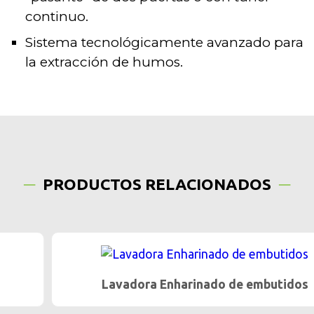
continuo.
Sistema tecnológicamente avanzado para
la extracción de humos.
PRODUCTOS RELACIONADOS
Lavadora Enharinado de embutidos