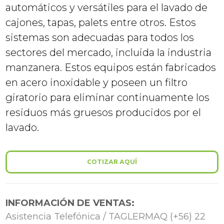
automáticos y versátiles para el lavado de
cajones, tapas, palets entre otros. Estos
sistemas son adecuadas para todos los
sectores del mercado, incluida la industria
manzanera. Estos equipos están fabricados
en acero inoxidable y poseen un filtro
giratorio para eliminar continuamente los
residuos más gruesos producidos por el
lavado.
COTIZAR AQUÍ
INFORMACIÓN DE VENTAS:
Asistencia Telefónica / TAGLERMAQ (+56) 22