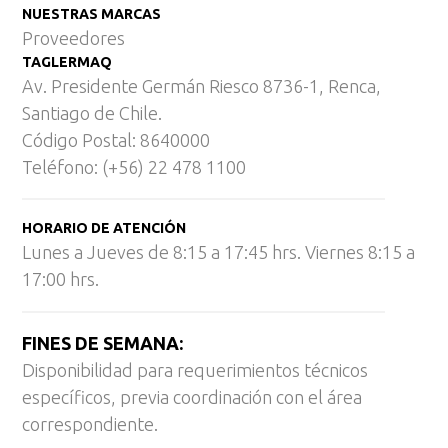
NUESTRAS MARCAS
Proveedores
TAGLERMAQ
Av. Presidente Germán Riesco 8736-1, Renca,
Santiago de Chile.
Código Postal: 8640000
Teléfono: (+56) 22 478 1100
HORARIO DE ATENCIÓN
Lunes a Jueves de 8:15 a 17:45 hrs. Viernes 8:15 a
17:00 hrs.
FINES DE SEMANA:
Disponibilidad para requerimientos técnicos
específicos, previa coordinación con el área
correspondiente.