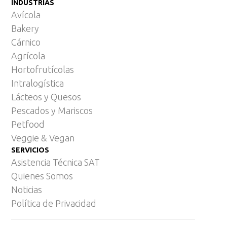
INDUSTRIAS
Avícola
Bakery
Cárnico
Agrícola
Hortofrutícolas
Intralogística
Lácteos y Quesos
Pescados y Mariscos
Petfood
Veggie & Vegan
SERVICIOS
Asistencia Técnica SAT
Quienes Somos
Noticias
Política de Privacidad