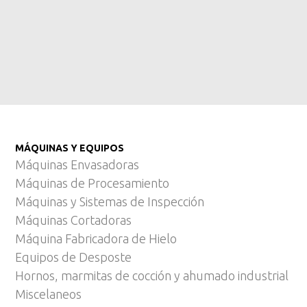
MÁQUINAS Y EQUIPOS
Máquinas Envasadoras
Máquinas de Procesamiento
Máquinas y Sistemas de Inspección
Máquinas Cortadoras
Máquina Fabricadora de Hielo
Equipos de Desposte
Hornos, marmitas de cocción y ahumado industrial
Miscelaneos