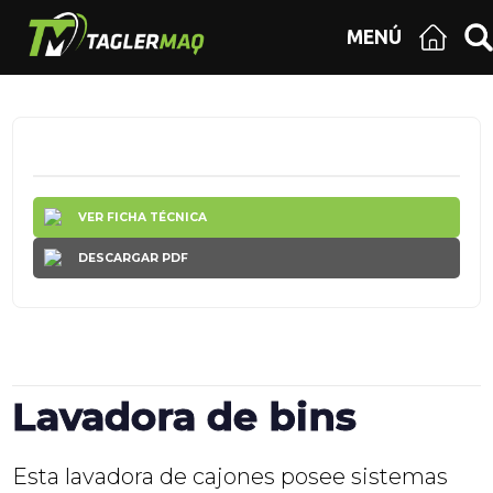
MENÚ
VER FICHA TÉCNICA
DESCARGAR PDF
Lavadora de bins
Esta lavadora de cajones posee sistemas