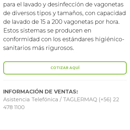
para el lavado y desinfección de vagonetas
de diversos tipos y tamaños, con capacidad
de lavado de 15 a 200 vagonetas por hora.
Estos sistemas se producen en
conformidad con los estándares higiénico-
sanitarios más rigurosos.
COTIZAR AQUÍ
INFORMACIÓN DE VENTAS:
Asistencia Telefónica / TAGLERMAQ (+56) 22
478 1100