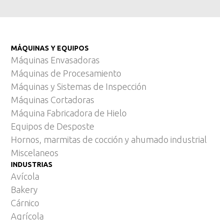
MÁQUINAS Y EQUIPOS
Máquinas Envasadoras
Máquinas de Procesamiento
Máquinas y Sistemas de Inspección
Máquinas Cortadoras
Máquina Fabricadora de Hielo
Equipos de Desposte
Hornos, marmitas de cocción y ahumado industrial
Miscelaneos
INDUSTRIAS
Avícola
Bakery
Cárnico
Agrícola