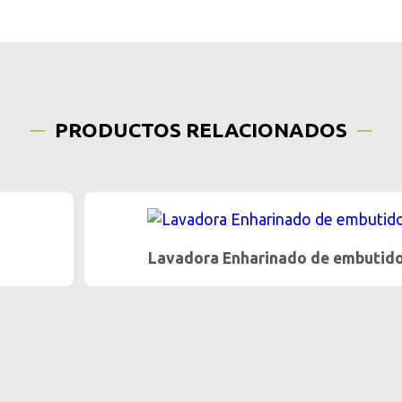
PRODUCTOS RELACIONADOS
Lavadora Enharinado de embutidos