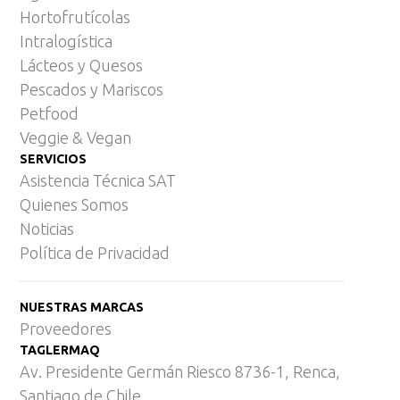
Hortofrutícolas
Intralogística
Lácteos y Quesos
Pescados y Mariscos
Petfood
Veggie & Vegan
SERVICIOS
Asistencia Técnica SAT
Quienes Somos
Noticias
Política de Privacidad
NUESTRAS MARCAS
Proveedores
TAGLERMAQ
Av. Presidente Germán Riesco 8736-1, Renca,
Santiago de Chile.