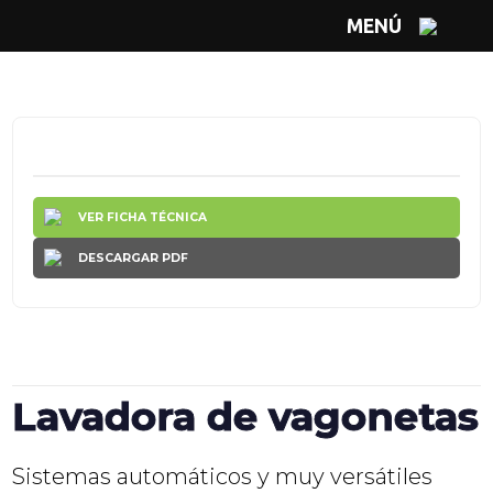
MENÚ
VER FICHA TÉCNICA
DESCARGAR PDF
Lavadora de vagonetas
Sistemas automáticos y muy versátiles