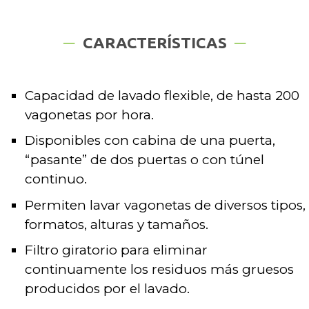
CARACTERÍSTICAS
Capacidad de lavado flexible, de hasta 200
vagonetas por hora.
Disponibles con cabina de una puerta,
“pasante” de dos puertas o con túnel
continuo.
Permiten lavar vagonetas de diversos tipos,
formatos, alturas y tamaños.
Filtro giratorio para eliminar
continuamente los residuos más gruesos
producidos por el lavado.