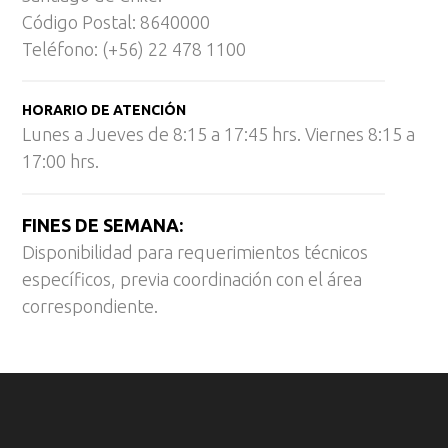
Código Postal: 8640000
Teléfono: (+56) 22 478 1100
HORARIO DE ATENCIÓN
Lunes a Jueves de 8:15 a 17:45 hrs. Viernes 8:15 a
17:00 hrs.
FINES DE SEMANA:
Disponibilidad para requerimientos técnicos
específicos, previa coordinación con el área
correspondiente.