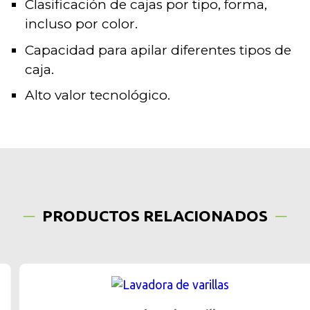
Clasificación de cajas por tipo, forma,
incluso por color.
Capacidad para apilar diferentes tipos de
caja.
Alto valor tecnológico.
PRODUCTOS RELACIONADOS