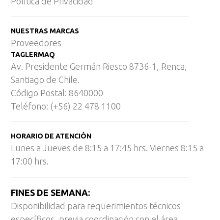
Política de Privacidad
NUESTRAS MARCAS
Proveedores
TAGLERMAQ
Av. Presidente Germán Riesco 8736-1, Renca,
Santiago de Chile.
Código Postal: 8640000
Teléfono: (+56) 22 478 1100
HORARIO DE ATENCIÓN
Lunes a Jueves de 8:15 a 17:45 hrs. Viernes 8:15 a
17:00 hrs.
FINES DE SEMANA:
Disponibilidad para requerimientos técnicos
específicos, previa coordinación con el área