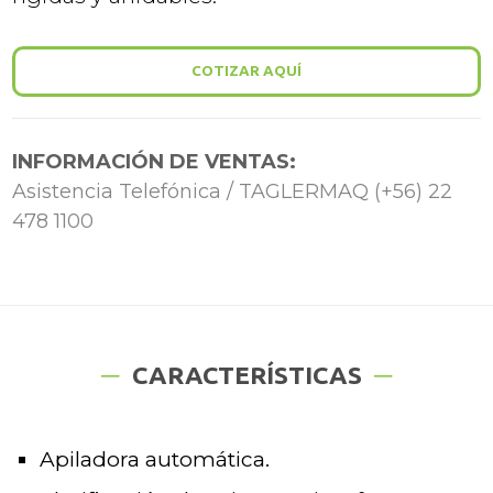
COTIZAR AQUÍ
INFORMACIÓN DE VENTAS:
Asistencia Telefónica / TAGLERMAQ (+56) 22
478 1100
CARACTERÍSTICAS
Apiladora automática.