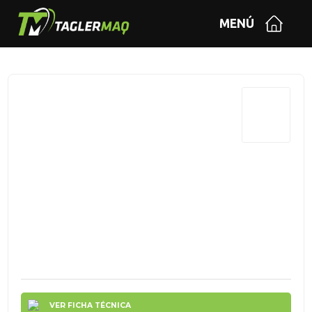
MENÚ
VER FICHA TÉCNICA