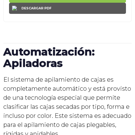
DESCARGAR PDF
Automatización:
Apiladoras
El sistema de apilamiento de cajas es
completamente automático y está provisto
de una tecnología especial que permite
clasificar las cajas secadas por tipo, forma e
incluso por color. Este sistema es adecuado
para el apilamiento de cajas plegables,
rígidas y anidables.