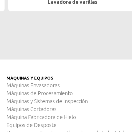
Lavadora de varillas
…
MÁQUINAS Y EQUIPOS
Máquinas Envasadoras
Máquinas de Procesamiento
Máquinas y Sistemas de Inspección
Máquinas Cortadoras
Máquina Fabricadora de Hielo
Equipos de Desposte