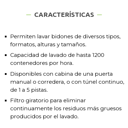
CARACTERÍSTICAS
Permiten lavar bidones de diversos tipos,
formatos, alturas y tamaños.
Capacidad de lavado de hasta 1200
contenedores por hora.
Disponibles con cabina de una puerta
manual o corredera, o con túnel continuo,
de 1 a 5 pistas.
Filtro giratorio para eliminar
continuamente los residuos más gruesos
producidos por el lavado.