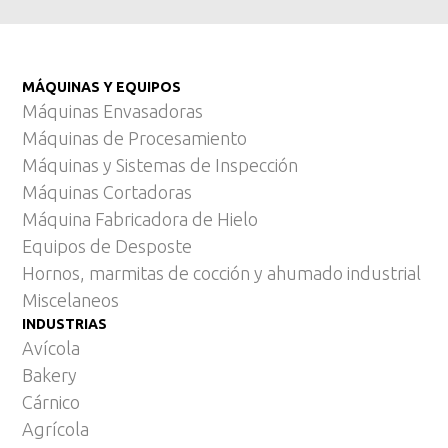
MÁQUINAS Y EQUIPOS
Máquinas Envasadoras
Máquinas de Procesamiento
Máquinas y Sistemas de Inspección
Máquinas Cortadoras
Máquina Fabricadora de Hielo
Equipos de Desposte
Hornos, marmitas de cocción y ahumado industrial
Miscelaneos
INDUSTRIAS
Avícola
Bakery
Cárnico
Agrícola