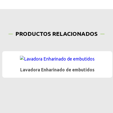
PRODUCTOS RELACIONADOS
Lavadora Enharinado de embutidos