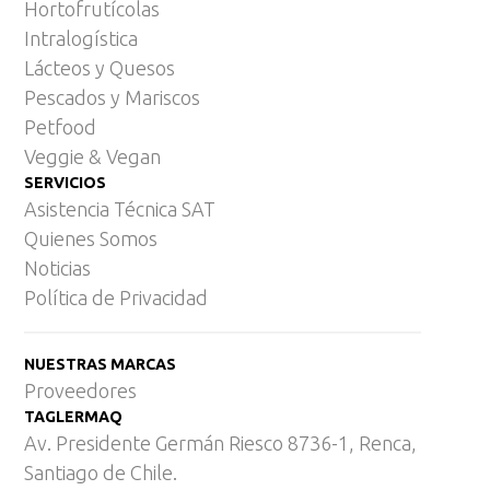
Hortofrutícolas
Intralogística
Lácteos y Quesos
Pescados y Mariscos
Petfood
Veggie & Vegan
SERVICIOS
Asistencia Técnica SAT
Quienes Somos
Noticias
Política de Privacidad
NUESTRAS MARCAS
Proveedores
TAGLERMAQ
Av. Presidente Germán Riesco 8736-1, Renca,
Santiago de Chile.