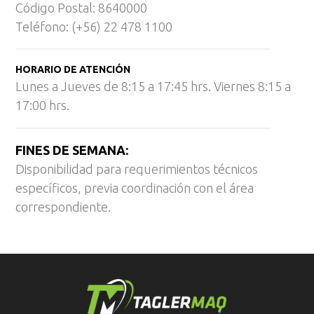
Código Postal: 8640000
Teléfono: (+56) 22 478 1100
HORARIO DE ATENCIÓN
Lunes a Jueves de 8:15 a 17:45 hrs. Viernes 8:15 a
17:00 hrs.
FINES DE SEMANA:
Disponibilidad para requerimientos técnicos
específicos, previa coordinación con el área
correspondiente.