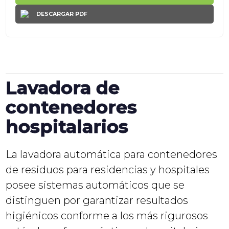
DESCARGAR PDF
Lavadora de
contenedores
hospitalarios
La lavadora automática para contenedores
de residuos para residencias y hospitales
posee sistemas automáticos que se
distinguen por garantizar resultados
higiénicos conforme a los más rigurosos