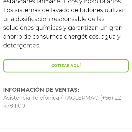
estándares farmacéuticos y hospitalarios.
Los sistemas de lavado de bidones utilizan
una dosificación responsable de las
soluciones químicas y garantizan un gran
ahorro de consumos energéticos, agua y
detergentes.
COTIZAR AQUÍ
INFORMACIÓN DE VENTAS:
Asistencia Telefónica / TAGLERMAQ (+56) 22
478 1100