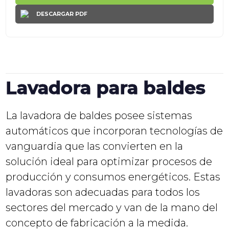
DESCARGAR PDF
Lavadora para baldes
La lavadora de baldes posee sistemas
automáticos que incorporan tecnologías de
vanguardia que las convierten en la
solución ideal para optimizar procesos de
producción y consumos energéticos. Estas
lavadoras son adecuadas para todos los
sectores del mercado y van de la mano del
concepto de fabricación a la medida.