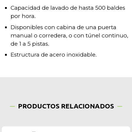
Capacidad de lavado de hasta 500 baldes
por hora.
Disponibles con cabina de una puerta
manual o corredera, o con túnel continuo,
de 1 a 5 pistas.
Estructura de acero inoxidable.
PRODUCTOS RELACIONADOS