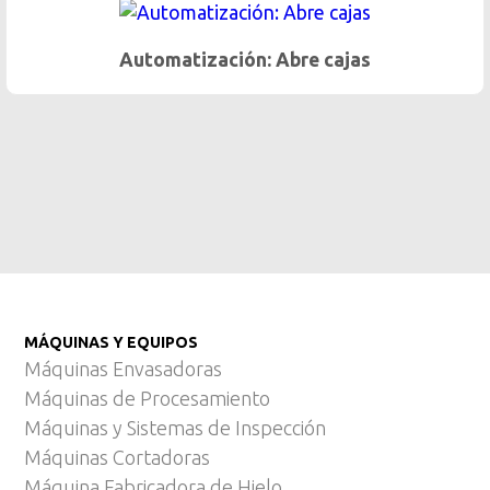
Lavadora Enharinado de embutidos
MÁQUINAS Y EQUIPOS
Máquinas Envasadoras
Máquinas de Procesamiento
Máquinas y Sistemas de Inspección
Máquinas Cortadoras
Máquina Fabricadora de Hielo