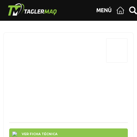
MENÚ
VER FICHA TÉCNICA