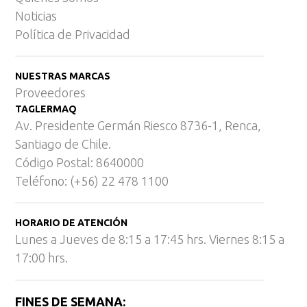
Noticias
Política de Privacidad
NUESTRAS MARCAS
Proveedores
TAGLERMAQ
Av. Presidente Germán Riesco 8736-1, Renca,
Santiago de Chile.
Código Postal: 8640000
Teléfono: (+56) 22 478 1100
HORARIO DE ATENCIÓN
Lunes a Jueves de 8:15 a 17:45 hrs. Viernes 8:15 a
17:00 hrs.
FINES DE SEMANA: