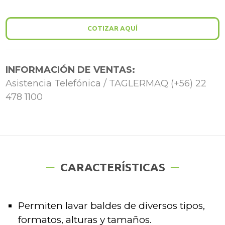
COTIZAR AQUÍ
INFORMACIÓN DE VENTAS:
Asistencia Telefónica / TAGLERMAQ (+56) 22
478 1100
CARACTERÍSTICAS
Permiten lavar baldes de diversos tipos,
formatos, alturas y tamaños.