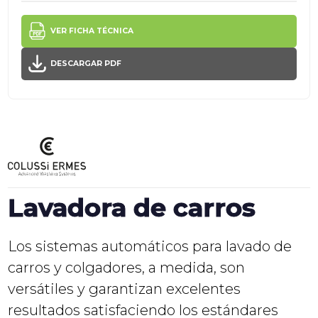
VER FICHA TÉCNICA
DESCARGAR PDF
Lavadora de carros
Los sistemas automáticos para lavado de
carros y colgadores, a medida, son
versátiles y garantizan excelentes
resultados satisfaciendo los estándares