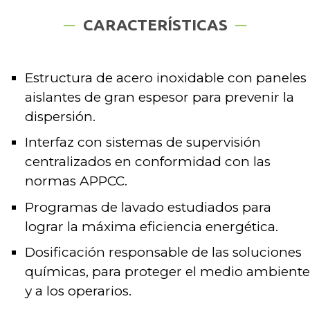
CARACTERÍSTICAS
Estructura de acero inoxidable con paneles
aislantes de gran espesor para prevenir la
dispersión.
Interfaz con sistemas de supervisión
centralizados en conformidad con las
normas APPCC.
Programas de lavado estudiados para
lograr la máxima eficiencia energética.
Dosificación responsable de las soluciones
químicas, para proteger el medio ambiente
y a los operarios.