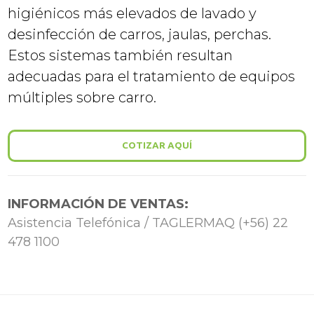
higiénicos más elevados de lavado y
desinfección de carros, jaulas, perchas.
Estos sistemas también resultan
adecuadas para el tratamiento de equipos
múltiples sobre carro.
COTIZAR AQUÍ
INFORMACIÓN DE VENTAS:
Asistencia Telefónica / TAGLERMAQ (+56) 22
478 1100