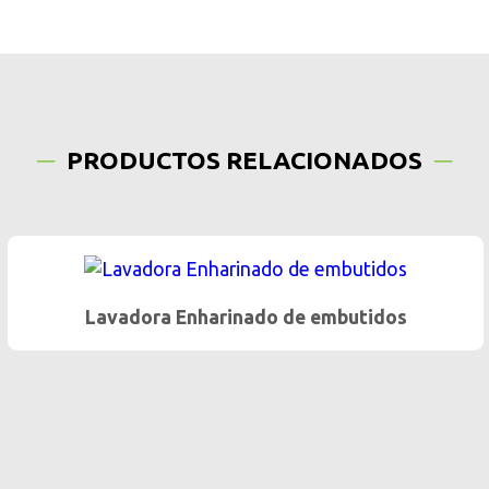
PRODUCTOS RELACIONADOS
Lavadora Enharinado de embutidos