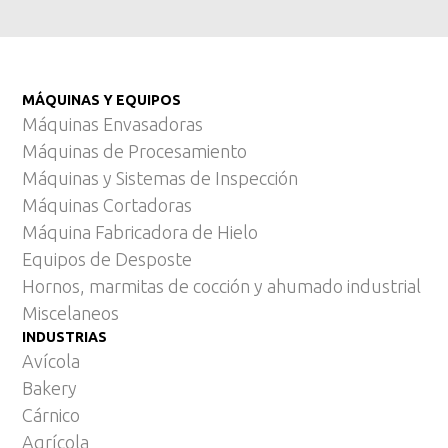
MÁQUINAS Y EQUIPOS
Máquinas Envasadoras
Máquinas de Procesamiento
Máquinas y Sistemas de Inspección
Máquinas Cortadoras
Máquina Fabricadora de Hielo
Equipos de Desposte
Hornos, marmitas de cocción y ahumado industrial
Miscelaneos
INDUSTRIAS
Avícola
Bakery
Cárnico
Agrícola