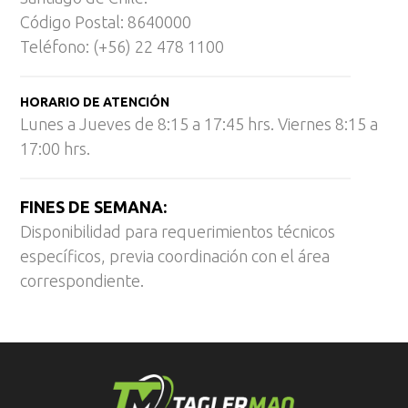
Código Postal: 8640000
Teléfono: (+56) 22 478 1100
HORARIO DE ATENCIÓN
Lunes a Jueves de 8:15 a 17:45 hrs. Viernes 8:15 a
17:00 hrs.
FINES DE SEMANA:
Disponibilidad para requerimientos técnicos
específicos, previa coordinación con el área
correspondiente.