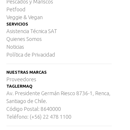
Pescados y Mariscos
Petfood
Veggie & Vegan
SERVICIOS
Asistencia Técnica SAT
Quienes Somos
Noticias
Política de Privacidad
NUESTRAS MARCAS
Proveedores
TAGLERMAQ
Av. Presidente Germán Riesco 8736-1, Renca,
Santiago de Chile.
Código Postal: 8640000
Teléfono: (+56) 22 478 1100