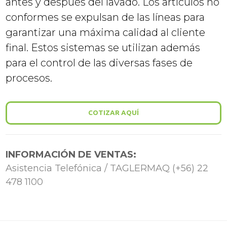
antes y después del lavado. Los artículos no
conformes se expulsan de las líneas para
garantizar una máxima calidad al cliente
final. Estos sistemas se utilizan además
para el control de las diversas fases de
procesos.
COTIZAR AQUÍ
INFORMACIÓN DE VENTAS:
Asistencia Telefónica / TAGLERMAQ (+56) 22
478 1100