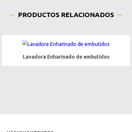
PRODUCTOS RELACIONADOS
Lavadora de varillas