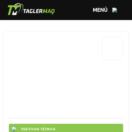
MENÚ
VER FICHA TÉCNICA