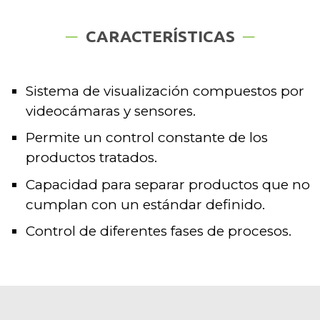
CARACTERÍSTICAS
Sistema de visualización compuestos por
videocámaras y sensores.
Permite un control constante de los
productos tratados.
Capacidad para separar productos que no
cumplan con un estándar definido.
Control de diferentes fases de procesos.