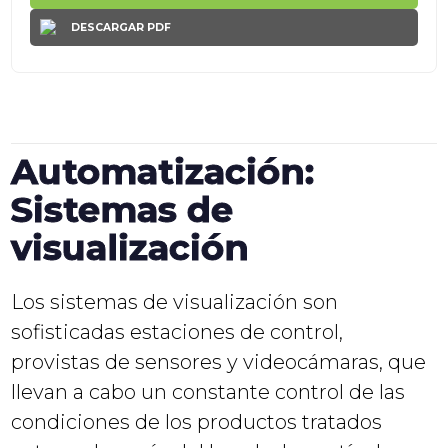
DESCARGAR PDF
Automatización:
Sistemas de
visualización
Los sistemas de visualización son
sofisticadas estaciones de control,
provistas de sensores y videocámaras, que
llevan a cabo un constante control de las
condiciones de los productos tratados