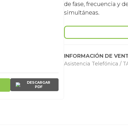
de fase, frecuencia y d
simultáneas.
INFORMACIÓN DE VENT
Asistencia Telefónica /
DESCARGAR
PDF