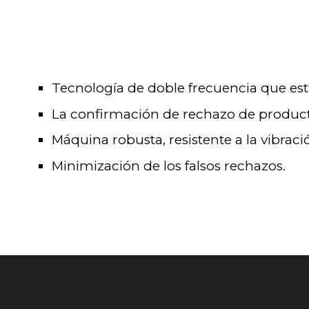
Tecnología de doble frecuencia que est
La confirmación de rechazo de productos
Máquina robusta, resistente a la vibraci
Minimización de los falsos rechazos.