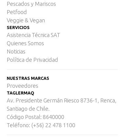
Pescados y Mariscos
Petfood
Veggie & Vegan
SERVICIOS
Asistencia Técnica SAT
Quienes Somos
Noticias
Política de Privacidad
NUESTRAS MARCAS
Proveedores
TAGLERMAQ
Av. Presidente Germán Riesco 8736-1, Renca,
Santiago de Chile.
Código Postal: 8640000
Teléfono: (+56) 22 478 1100