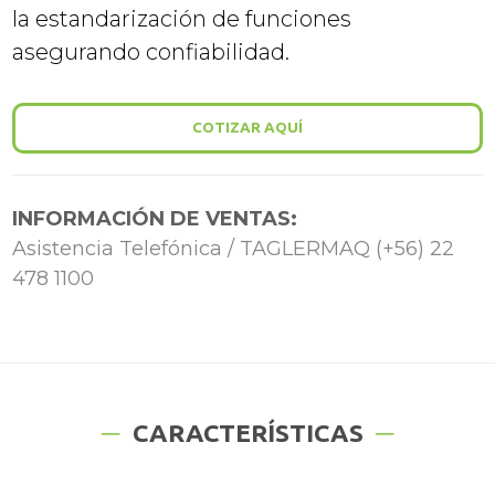
la estandarización de funciones
asegurando confiabilidad.
COTIZAR AQUÍ
INFORMACIÓN DE VENTAS:
Asistencia Telefónica / TAGLERMAQ (+56) 22
478 1100
CARACTERÍSTICAS