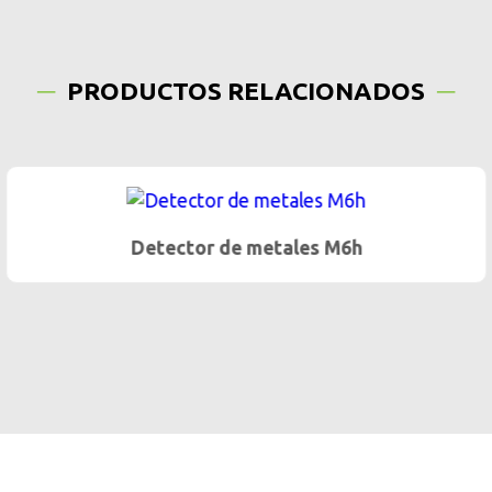
PRODUCTOS RELACIONADOS
Detector de metales M6h