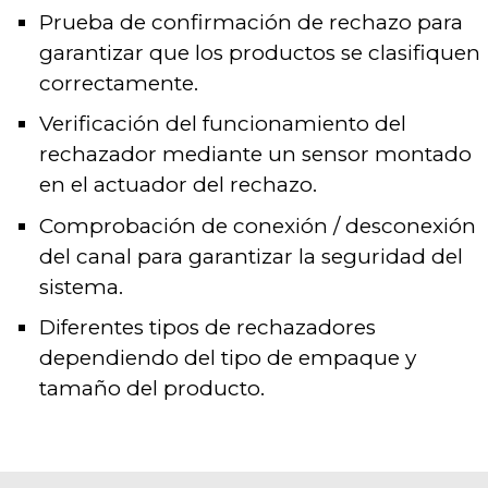
Prueba de confirmación de rechazo para
garantizar que los productos se clasifiquen
correctamente.
Verificación del funcionamiento del
rechazador mediante un sensor montado
en el actuador del rechazo.
Comprobación de conexión / desconexión
del canal para garantizar la seguridad del
sistema.
Diferentes tipos de rechazadores
dependiendo del tipo de empaque y
tamaño del producto.