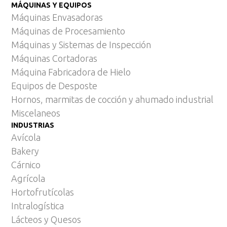
MÁQUINAS Y EQUIPOS
Máquinas Envasadoras
Máquinas de Procesamiento
Máquinas y Sistemas de Inspección
Máquinas Cortadoras
Máquina Fabricadora de Hielo
Equipos de Desposte
Hornos, marmitas de cocción y ahumado industrial
Miscelaneos
INDUSTRIAS
Avícola
Bakery
Cárnico
Agrícola
Hortofrutícolas
Intralogística
Lácteos y Quesos