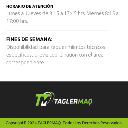
HORARIO DE ATENCIÓN
Lunes a Jueves de 8:15 a 17:45 hrs. Viernes 8:15 a
17:00 hrs.
FINES DE SEMANA:
Disponibilidad para requerimientos técnicos
específicos, previa coordinación con el área
correspondiente.
Copyright© 2024 TAGLERMAQ. Todos los Derechos Reservados.