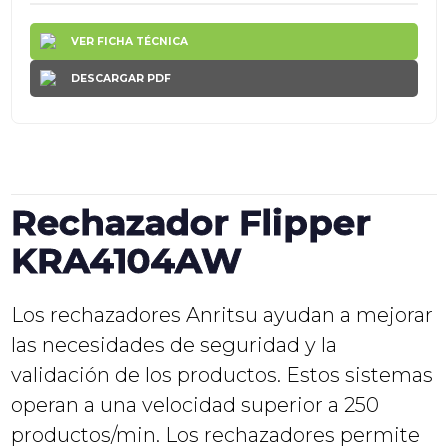
VER FICHA TÉCNICA
DESCARGAR PDF
Rechazador Flipper
KRA4104AW
Los rechazadores Anritsu ayudan a mejorar
las necesidades de seguridad y la
validación de los productos. Estos sistemas
operan a una velocidad superior a 250
productos/min. Los rechazadores permite