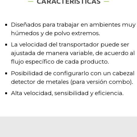
CARACTERÍSTICAS
Diseñados para trabajar en ambientes muy
húmedos y de polvo extremos.
La velocidad del transportador puede ser
ajustada de manera variable, de acuerdo al
flujo específico de cada producto.
Posibilidad de configurarlo con un cabezal
detector de metales (para versión combo).
Alta velocidad, sensibilidad y eficiencia.