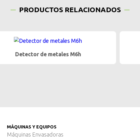
PRODUCTOS RELACIONADOS
Detector de metales M6
MÁQUINAS Y EQUIPOS
Máquinas Envasadoras