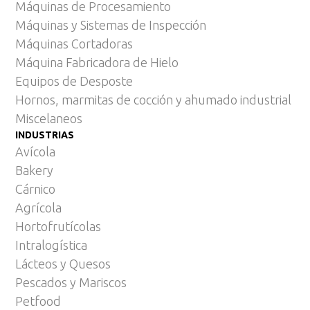
Máquinas de Procesamiento
Máquinas y Sistemas de Inspección
Máquinas Cortadoras
Máquina Fabricadora de Hielo
Equipos de Desposte
Hornos, marmitas de cocción y ahumado industrial
Miscelaneos
INDUSTRIAS
Avícola
Bakery
Cárnico
Agrícola
Hortofrutícolas
Intralogística
Lácteos y Quesos
Pescados y Mariscos
Petfood