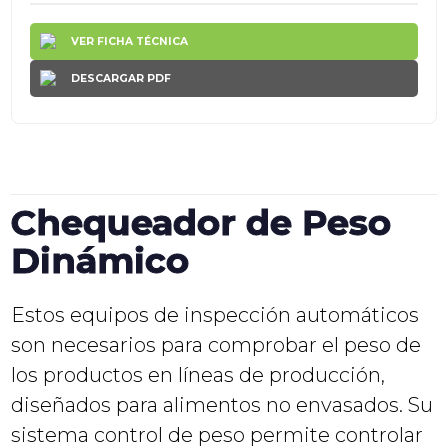
VER FICHA TÉCNICA
DESCARGAR PDF
Chequeador de Peso
Dinámico
Estos equipos de inspección automáticos
son necesarios para comprobar el peso de
los productos en líneas de producción,
diseñados para alimentos no envasados. Su
sistema control de peso permite controlar