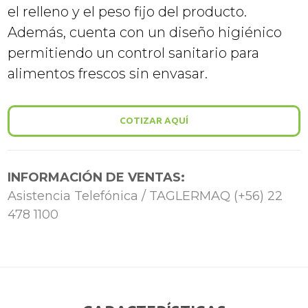
el relleno y el peso fijo del producto.
Además, cuenta con un diseño higiénico
permitiendo un control sanitario para
alimentos frescos sin envasar.
COTIZAR AQUÍ
INFORMACIÓN DE VENTAS:
Asistencia Telefónica / TAGLERMAQ (+56) 22
478 1100