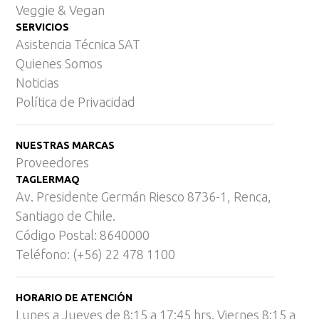
Veggie & Vegan
SERVICIOS
Asistencia Técnica SAT
Quienes Somos
Noticias
Política de Privacidad
NUESTRAS MARCAS
Proveedores
TAGLERMAQ
Av. Presidente Germán Riesco 8736-1, Renca,
Santiago de Chile.
Código Postal: 8640000
Teléfono: (+56) 22 478 1100
HORARIO DE ATENCIÓN
Lunes a Jueves de 8:15 a 17:45 hrs. Viernes 8:15 a