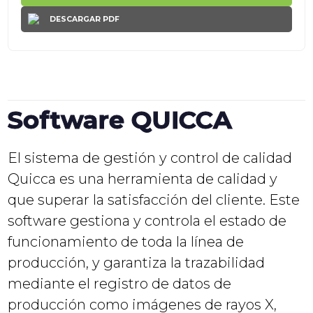
DESCARGAR PDF
Software QUICCA
El sistema de gestión y control de calidad
Quicca es una herramienta de calidad y
que superar la satisfacción del cliente. Este
software gestiona y controla el estado de
funcionamiento de toda la línea de
producción, y garantiza la trazabilidad
mediante el registro de datos de
producción como imágenes de rayos X,