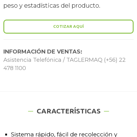
peso y estadísticas del producto.
COTIZAR AQUÍ
INFORMACIÓN DE VENTAS:
Asistencia Telefónica / TAGLERMAQ (+56) 22
478 1100
CARACTERÍSTICAS
Sistema rápido, fácil de recolección y