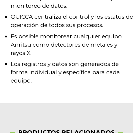
monitoreo de datos.
QUICCA centraliza el control y los estatus de
operación de todos sus procesos.
Es posible monitorear cualquier equipo
Anritsu como detectores de metales y
rayos X.
Los registros y datos son generados de
forma individual y específica para cada
equipo.
PRODUCTOS RELACIONADOS