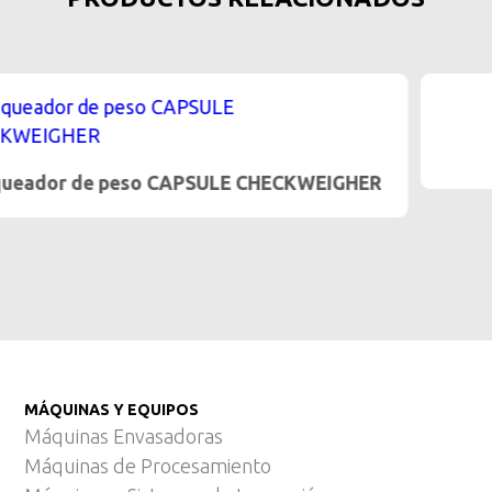
Detector de metales M6h
MÁQUINAS Y EQUIPOS
Máquinas Envasadoras
Máquinas de Procesamiento