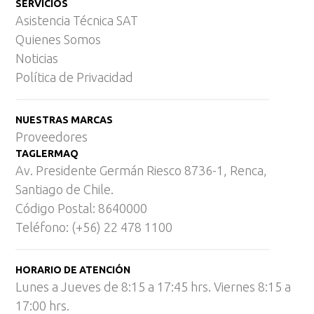
SERVICIOS
Asistencia Técnica SAT
Quienes Somos
Noticias
Política de Privacidad
NUESTRAS MARCAS
Proveedores
TAGLERMAQ
Av. Presidente Germán Riesco 8736-1, Renca,
Santiago de Chile.
Código Postal: 8640000
Teléfono: (+56) 22 478 1100
HORARIO DE ATENCIÓN
Lunes a Jueves de 8:15 a 17:45 hrs. Viernes 8:15 a
17:00 hrs.