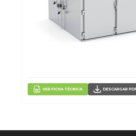
VER FICHA TÉCNICA
DESCARGAR PD