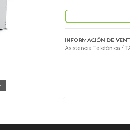
INFORMACIÓN DE VENT
Asistencia Telefónica /
F