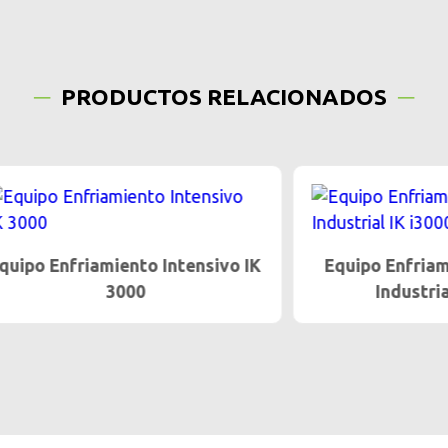
PRODUCTOS RELACIONADOS
nfriamiento Intensivo IK
Equipo Enfriamiento I
3000
Industrial IK i30