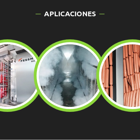
APLICACIONES