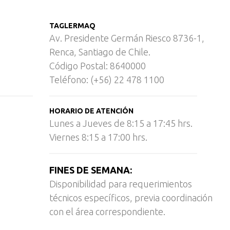
TAGLERMAQ
Av. Presidente Germán Riesco 8736-1,
Renca, Santiago de Chile.
Código Postal: 8640000
Teléfono: (+56) 22 478 1100
HORARIO DE ATENCIÓN
Lunes a Jueves de 8:15 a 17:45 hrs.
Viernes 8:15 a 17:00 hrs.
FINES DE SEMANA:
Disponibilidad para requerimientos
técnicos específicos, previa coordinación
con el área correspondiente.