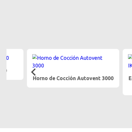
Horno de Cocción Autovent 3000
Equipo E