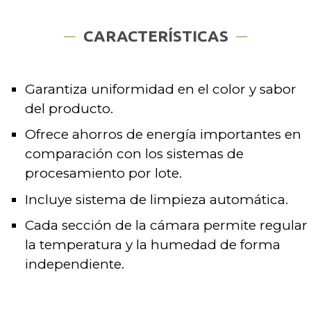
CARACTERÍSTICAS
Garantiza uniformidad en el color y sabor
del producto.
Ofrece ahorros de energía importantes en
comparación con los sistemas de
procesamiento por lote.
Incluye sistema de limpieza automática.
Cada sección de la cámara permite regular
la temperatura y la humedad de forma
independiente.