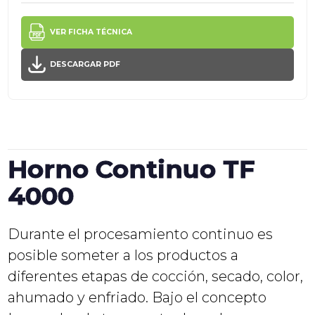
VER FICHA TÉCNICA
DESCARGAR PDF
Horno Continuo TF
4000
Durante el procesamiento continuo es
posible someter a los productos a
diferentes etapas de cocción, secado, color,
ahumado y enfriado. Bajo el concepto