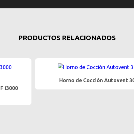
PRODUCTOS RELACIONADOS
Horno de Cocción Autovent 3000