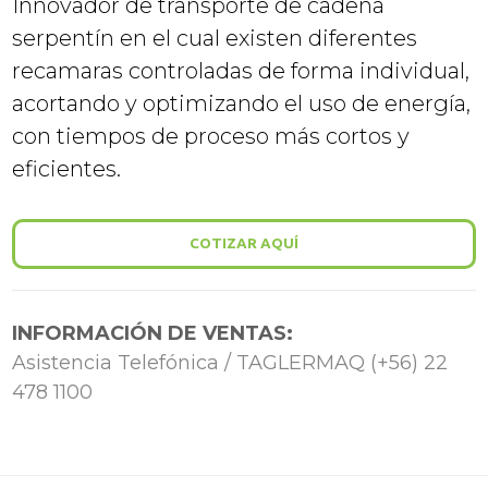
Innovador de transporte de cadena
serpentín en el cual existen diferentes
recamaras controladas de forma individual,
acortando y optimizando el uso de energía,
con tiempos de proceso más cortos y
eficientes.
COTIZAR AQUÍ
INFORMACIÓN DE VENTAS:
Asistencia Telefónica / TAGLERMAQ (+56) 22
478 1100