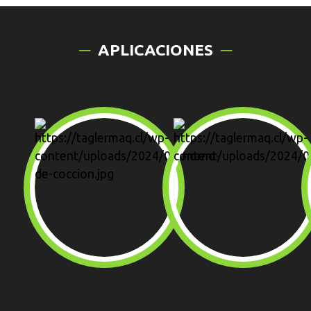
APLICACIONES