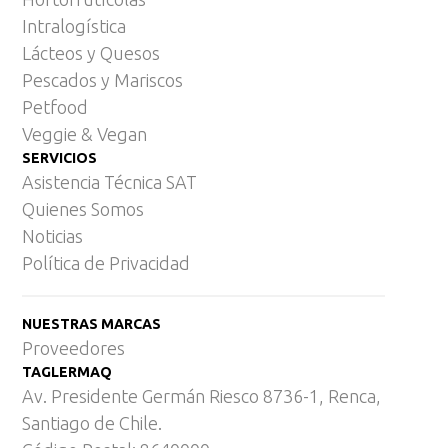
Intralogística
Lácteos y Quesos
Pescados y Mariscos
Petfood
Veggie & Vegan
SERVICIOS
Asistencia Técnica SAT
Quienes Somos
Noticias
Política de Privacidad
NUESTRAS MARCAS
Proveedores
TAGLERMAQ
Av. Presidente Germán Riesco 8736-1, Renca,
Santiago de Chile.