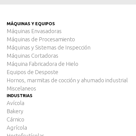
MÁQUINAS Y EQUIPOS
Máquinas Envasadoras
Máquinas de Procesamiento
Máquinas y Sistemas de Inspección
Máquinas Cortadoras
Máquina Fabricadora de Hielo
Equipos de Desposte
Hornos, marmitas de cocción y ahumado industrial
Miscelaneos
INDUSTRIAS
Avícola
Bakery
Cárnico
Agrícola
Hortofrutícolas