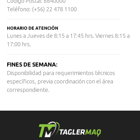
Código Postal: 8640000
Teléfono: (+56) 22 478 1100
HORARIO DE ATENCIÓN
Lunes a Jueves de 8:15 a 17:45 hrs. Viernes 8:15 a
17:00 hrs.
FINES DE SEMANA:
Disponibilidad para requerimientos técnicos
específicos, previa coordinación con el área
correspondiente.