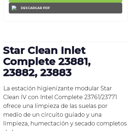
DESCARGAR PDF
Star Clean Inlet
Complete 23881,
23882, 23883
La estación higienizante modular Star
Clean IV con Intel Complete 23761/23771
ofrece una limpieza de las suelas por
medio de un circuito guiado y una
limpieza, humectación y secado completos