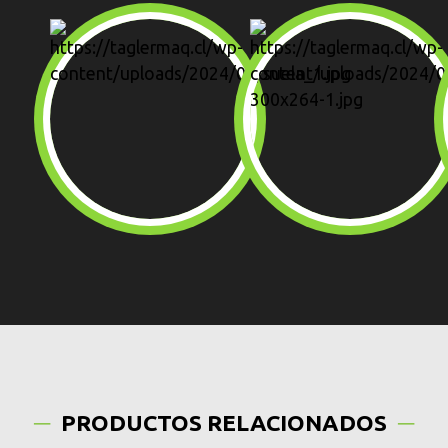
PRODUCTOS RELACIONADOS