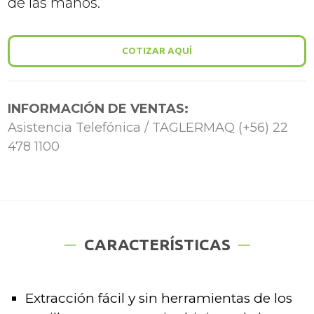
de las manos.
COTIZAR AQUÍ
INFORMACIÓN DE VENTAS:
Asistencia Telefónica / TAGLERMAQ (+56) 22
478 1100
CARACTERÍSTICAS
Extracción fácil y sin herramientas de los