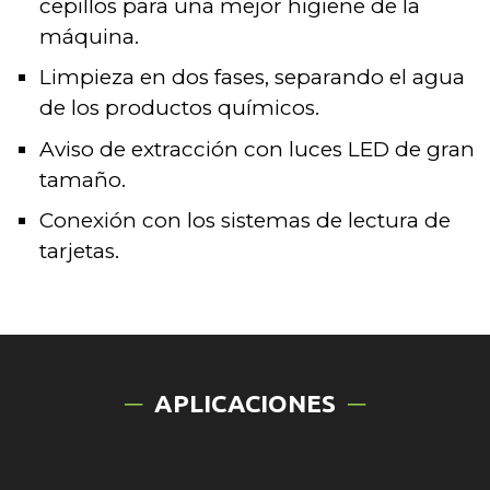
cepillos para una mejor higiene de la
máquina.
Limpieza en dos fases, separando el agua
de los productos químicos.
Aviso de extracción con luces LED de gran
tamaño.
Conexión con los sistemas de lectura de
tarjetas.
APLICACIONES