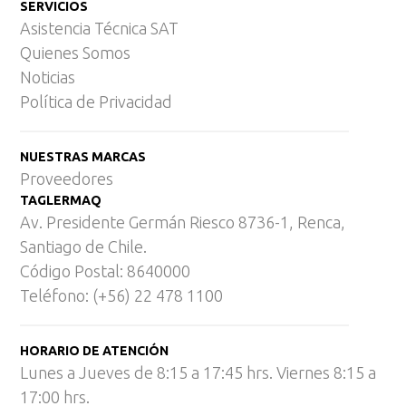
SERVICIOS
Asistencia Técnica SAT
Quienes Somos
Noticias
Política de Privacidad
NUESTRAS MARCAS
Proveedores
TAGLERMAQ
Av. Presidente Germán Riesco 8736-1, Renca,
Santiago de Chile.
Código Postal: 8640000
Teléfono: (+56) 22 478 1100
HORARIO DE ATENCIÓN
Lunes a Jueves de 8:15 a 17:45 hrs. Viernes 8:15 a
17:00 hrs.