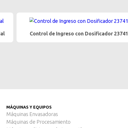
Control de Ingreso con Dosificador 23741
…
MÁQUINAS Y EQUIPOS
Máquinas Envasadoras
Máquinas de Procesamiento