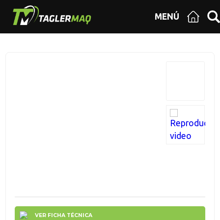
MENÚ
VER FICHA TÉCNICA