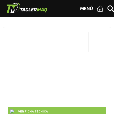
MENÚ
VER FICHA TÉCNICA