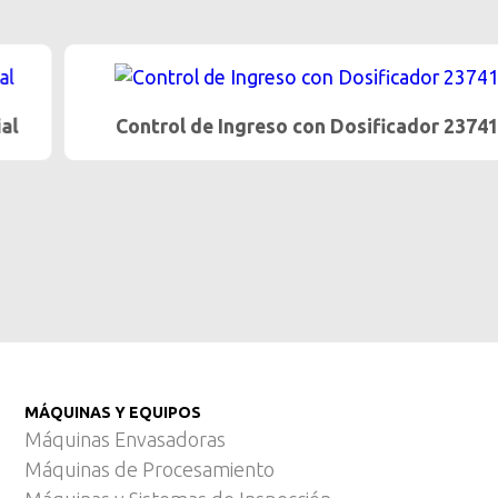
Control de Ingreso con Dosificador 23741
…
MÁQUINAS Y EQUIPOS
Máquinas Envasadoras
Máquinas de Procesamiento