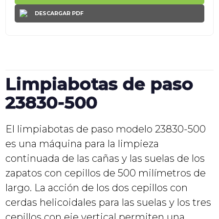
DESCARGAR PDF
Limpiabotas de paso
23830-500
El limpiabotas de paso modelo 23830-500
es una máquina para la limpieza
continuada de las cañas y las suelas de los
zapatos con cepillos de 500 milímetros de
largo. La acción de los dos cepillos con
cerdas helicoidales para las suelas y los tres
cepillos con eje vertical permiten una