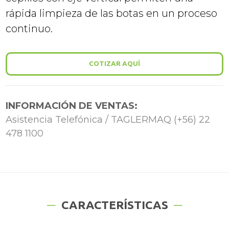
rápida limpieza de las botas en un proceso
continuo.
COTIZAR AQUÍ
INFORMACIÓN DE VENTAS:
Asistencia Telefónica / TAGLERMAQ (+56) 22
478 1100
CARACTERÍSTICAS