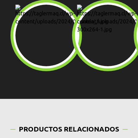
PRODUCTOS RELACIONADOS