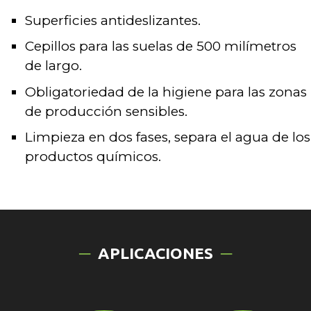
Superficies antideslizantes.
Cepillos para las suelas de 500 milímetros
de largo.
Obligatoriedad de la higiene para las zonas
de producción sensibles.
Limpieza en dos fases, separa el agua de los
productos químicos.
APLICACIONES