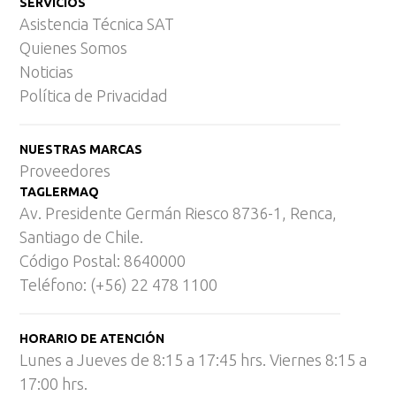
SERVICIOS
Asistencia Técnica SAT
Quienes Somos
Noticias
Política de Privacidad
NUESTRAS MARCAS
Proveedores
TAGLERMAQ
Av. Presidente Germán Riesco 8736-1, Renca,
Santiago de Chile.
Código Postal: 8640000
Teléfono: (+56) 22 478 1100
HORARIO DE ATENCIÓN
Lunes a Jueves de 8:15 a 17:45 hrs. Viernes 8:15 a
17:00 hrs.