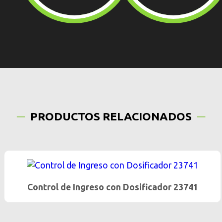
PRODUCTOS RELACIONADOS
Control de Ingreso con Dosificador 23741