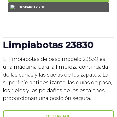
DESCARGAR PDF
Limpiabotas 23830
El limpiabotas de paso modelo 23830 es
una máquina para la limpieza continuada
de las cañas y las suelas de los zapatos. La
superficie antideslizante, las guías de paso,
los rieles y los peldaños de los escalones
proporcionan una posición segura.
COTIZAR AQUÍ