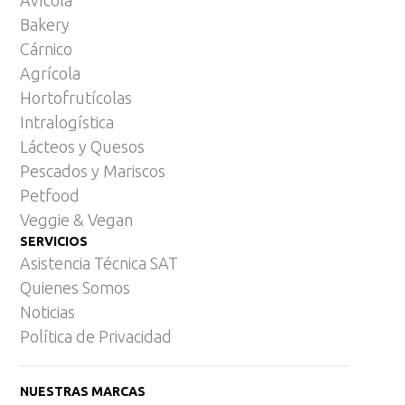
Bakery
Cárnico
Agrícola
Hortofrutícolas
Intralogística
Lácteos y Quesos
Pescados y Mariscos
Petfood
Veggie & Vegan
SERVICIOS
Asistencia Técnica SAT
Quienes Somos
Noticias
Política de Privacidad
NUESTRAS MARCAS