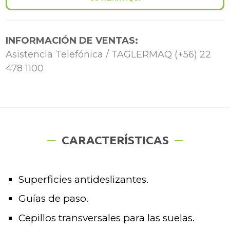
INFORMACIÓN DE VENTAS:
Asistencia Telefónica / TAGLERMAQ (+56) 22
478 1100
CARACTERÍSTICAS
Superficies antideslizantes.
Guías de paso.
Cepillos transversales para las suelas.