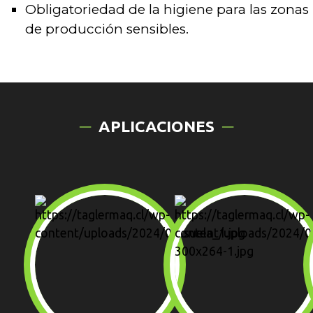
Obligatoriedad de la higiene para las zonas
de producción sensibles.
APLICACIONES