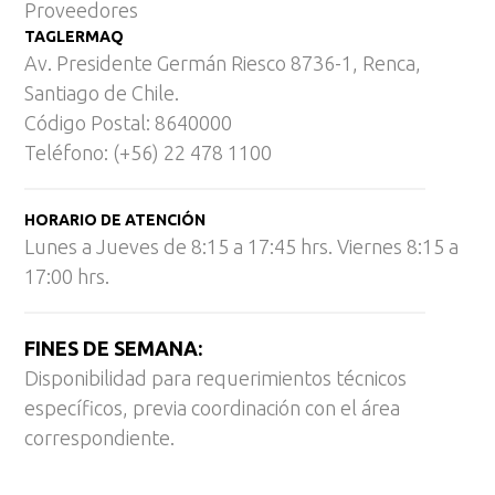
Proveedores
TAGLERMAQ
Av. Presidente Germán Riesco 8736-1, Renca,
Santiago de Chile.
Código Postal: 8640000
Teléfono: (+56) 22 478 1100
HORARIO DE ATENCIÓN
Lunes a Jueves de 8:15 a 17:45 hrs. Viernes 8:15 a
17:00 hrs.
FINES DE SEMANA:
Disponibilidad para requerimientos técnicos
específicos, previa coordinación con el área
correspondiente.