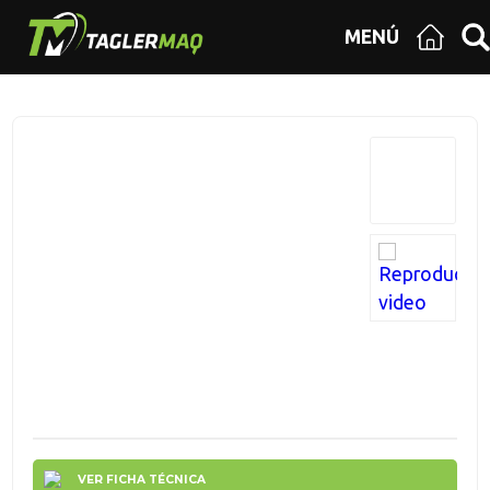
MENÚ
VER FICHA TÉCNICA