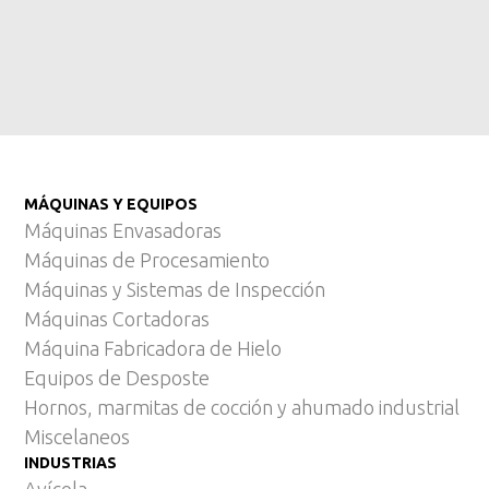
MÁQUINAS Y EQUIPOS
Máquinas Envasadoras
Máquinas de Procesamiento
Máquinas y Sistemas de Inspección
Máquinas Cortadoras
Máquina Fabricadora de Hielo
Equipos de Desposte
Hornos, marmitas de cocción y ahumado industrial
Miscelaneos
INDUSTRIAS
Avícola