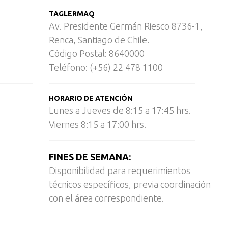
TAGLERMAQ
Av. Presidente Germán Riesco 8736-1,
Renca, Santiago de Chile.
Código Postal: 8640000
Teléfono: (+56) 22 478 1100
HORARIO DE ATENCIÓN
Lunes a Jueves de 8:15 a 17:45 hrs.
Viernes 8:15 a 17:00 hrs.
FINES DE SEMANA:
Disponibilidad para requerimientos
técnicos específicos, previa coordinación
con el área correspondiente.