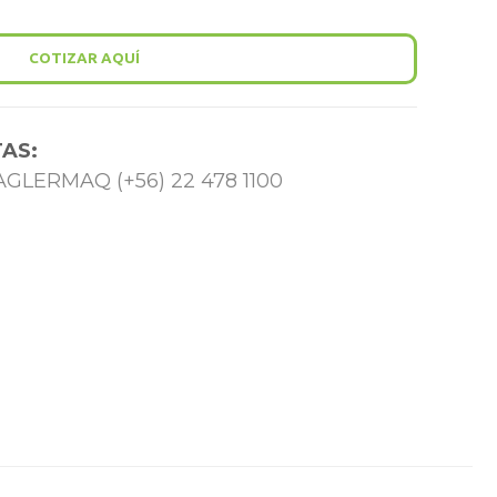
COTIZAR AQUÍ
AS:
 TAGLERMAQ (+56) 22 478 1100