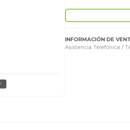
INFORMACIÓN DE VENT
Asistencia Telefónica /
F