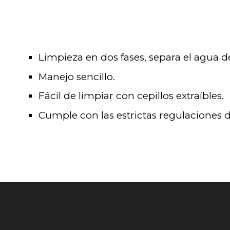
Limpieza en dos fases, separa el agua 
Manejo sencillo.
Fácil de limpiar con cepillos extraíbles.
Cumple con las estrictas regulaciones d