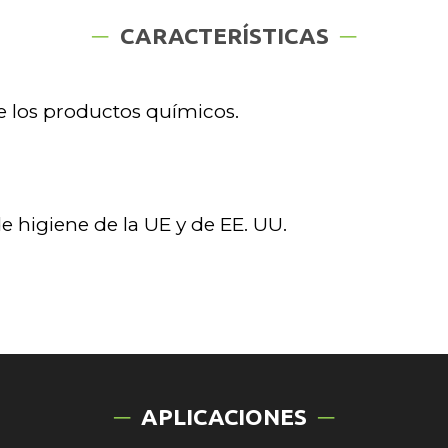
CARACTERÍSTICAS
de los productos químicos.
e higiene de la UE y de EE. UU.
APLICACIONES