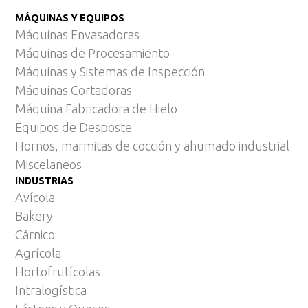
MÁQUINAS Y EQUIPOS
Máquinas Envasadoras
Máquinas de Procesamiento
Máquinas y Sistemas de Inspección
Máquinas Cortadoras
Máquina Fabricadora de Hielo
Equipos de Desposte
Hornos, marmitas de cocción y ahumado industrial
Miscelaneos
INDUSTRIAS
Avícola
Bakery
Cárnico
Agrícola
Hortofrutícolas
Intralogística