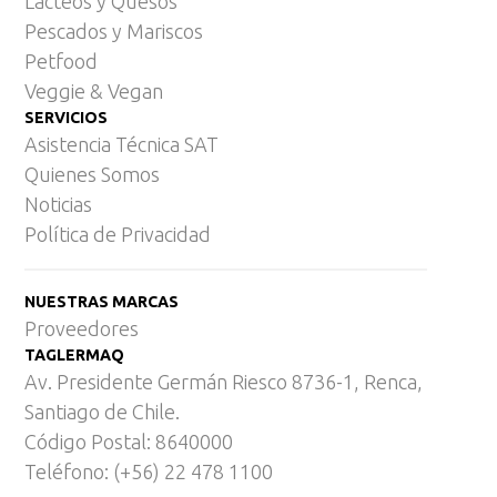
Lácteos y Quesos
Pescados y Mariscos
Petfood
Veggie & Vegan
SERVICIOS
Asistencia Técnica SAT
Quienes Somos
Noticias
Política de Privacidad
NUESTRAS MARCAS
Proveedores
TAGLERMAQ
Av. Presidente Germán Riesco 8736-1, Renca,
Santiago de Chile.
Código Postal: 8640000
Teléfono: (+56) 22 478 1100