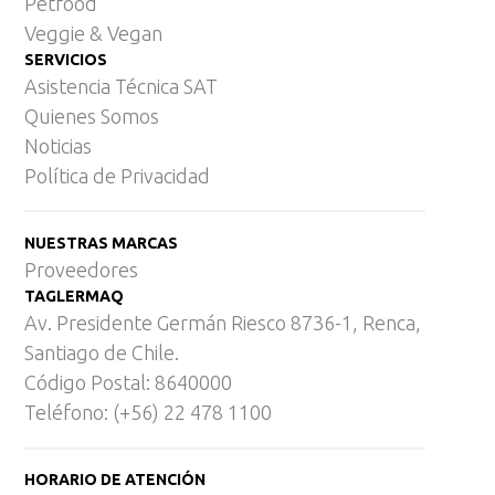
Petfood
Veggie & Vegan
SERVICIOS
Asistencia Técnica SAT
Quienes Somos
Noticias
Política de Privacidad
NUESTRAS MARCAS
Proveedores
TAGLERMAQ
Av. Presidente Germán Riesco 8736-1, Renca,
Santiago de Chile.
Código Postal: 8640000
Teléfono: (+56) 22 478 1100
HORARIO DE ATENCIÓN