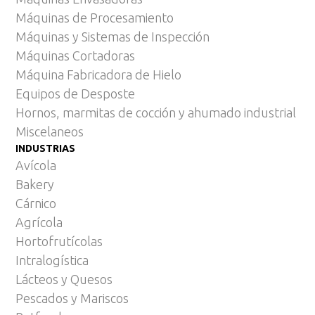
Máquinas de Procesamiento
Máquinas y Sistemas de Inspección
Máquinas Cortadoras
Máquina Fabricadora de Hielo
Equipos de Desposte
Hornos, marmitas de cocción y ahumado industrial
Miscelaneos
INDUSTRIAS
Avícola
Bakery
Cárnico
Agrícola
Hortofrutícolas
Intralogística
Lácteos y Quesos
Pescados y Mariscos