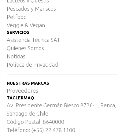
Lácteos y Quesos
Pescados y Mariscos
Petfood
Veggie & Vegan
SERVICIOS
Asistencia Técnica SAT
Quienes Somos
Noticias
Política de Privacidad
NUESTRAS MARCAS
Proveedores
TAGLERMAQ
Av. Presidente Germán Riesco 8736-1, Renca,
Santiago de Chile.
Código Postal: 8640000
Teléfono: (+56) 22 478 1100