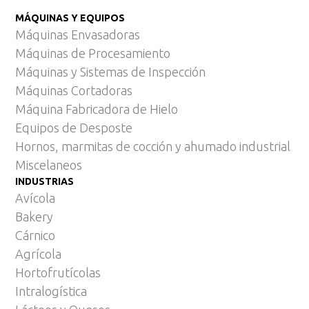
MÁQUINAS Y EQUIPOS
Máquinas Envasadoras
Máquinas de Procesamiento
Máquinas y Sistemas de Inspección
Máquinas Cortadoras
Máquina Fabricadora de Hielo
Equipos de Desposte
Hornos, marmitas de cocción y ahumado industrial
Miscelaneos
INDUSTRIAS
Avícola
Bakery
Cárnico
Agrícola
Hortofrutícolas
Intralogística