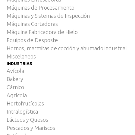
Máquinas de Procesamiento
Máquinas y Sistemas de Inspección
Máquinas Cortadoras
Máquina Fabricadora de Hielo
Equipos de Desposte
Hornos, marmitas de cocción y ahumado industrial
Miscelaneos
INDUSTRIAS
Avícola
Bakery
Cárnico
Agrícola
Hortofrutícolas
Intralogística
Lácteos y Quesos
Pescados y Mariscos