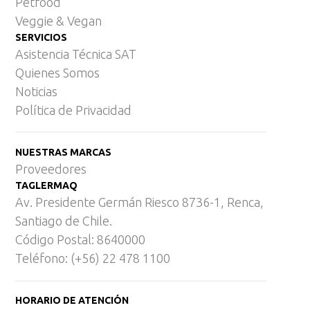
Petfood
Veggie & Vegan
SERVICIOS
Asistencia Técnica SAT
Quienes Somos
Noticias
Política de Privacidad
NUESTRAS MARCAS
Proveedores
TAGLERMAQ
Av. Presidente Germán Riesco 8736-1, Renca,
Santiago de Chile.
Código Postal: 8640000
Teléfono: (+56) 22 478 1100
HORARIO DE ATENCIÓN