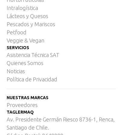
Intralogística
Lácteos y Quesos
Pescados y Mariscos
Petfood
Veggie & Vegan
SERVICIOS
Asistencia Técnica SAT
Quienes Somos
Noticias
Política de Privacidad
NUESTRAS MARCAS
Proveedores
TAGLERMAQ
Av. Presidente Germán Riesco 8736-1, Renca,
Santiago de Chile.