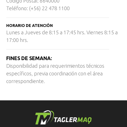
Código Postal: 8640000
Teléfono: (+56) 22 478 1100
HORARIO DE ATENCIÓN
Lunes a Jueves de 8:15 a 17:45 hrs. Viernes 8:15 a
17:00 hrs.
FINES DE SEMANA:
Disponibilidad para requerimientos técnicos
específicos, previa coordinación con el área
correspondiente.