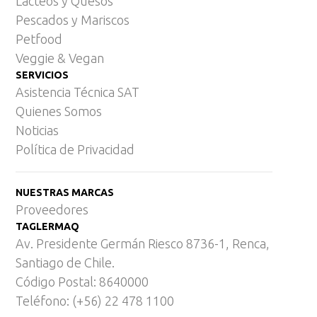
Lácteos y Quesos
Pescados y Mariscos
Petfood
Veggie & Vegan
SERVICIOS
Asistencia Técnica SAT
Quienes Somos
Noticias
Política de Privacidad
NUESTRAS MARCAS
Proveedores
TAGLERMAQ
Av. Presidente Germán Riesco 8736-1, Renca,
Santiago de Chile.
Código Postal: 8640000
Teléfono: (+56) 22 478 1100