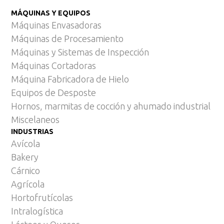
MÁQUINAS Y EQUIPOS
Máquinas Envasadoras
Máquinas de Procesamiento
Máquinas y Sistemas de Inspección
Máquinas Cortadoras
Máquina Fabricadora de Hielo
Equipos de Desposte
Hornos, marmitas de cocción y ahumado industrial
Miscelaneos
INDUSTRIAS
Avícola
Bakery
Cárnico
Agrícola
Hortofrutícolas
Intralogística