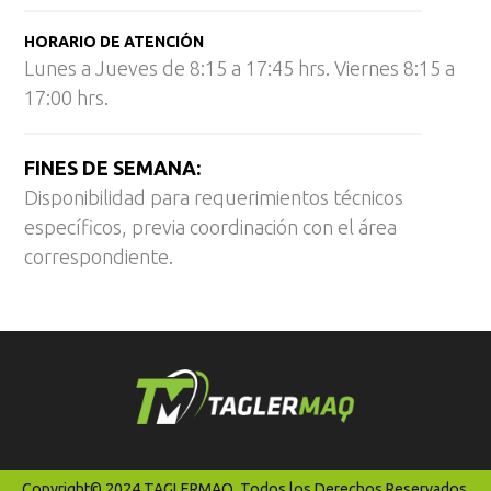
HORARIO DE ATENCIÓN
Lunes a Jueves de 8:15 a 17:45 hrs. Viernes 8:15 a
17:00 hrs.
FINES DE SEMANA:
Disponibilidad para requerimientos técnicos
específicos, previa coordinación con el área
correspondiente.
Copyright© 2024 TAGLERMAQ. Todos los Derechos Reservados.