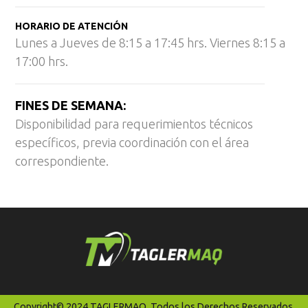
HORARIO DE ATENCIÓN
Lunes a Jueves de 8:15 a 17:45 hrs. Viernes 8:15 a
17:00 hrs.
FINES DE SEMANA:
Disponibilidad para requerimientos técnicos
específicos, previa coordinación con el área
correspondiente.
Copyright© 2024 TAGLERMAQ. Todos los Derechos Reservados.