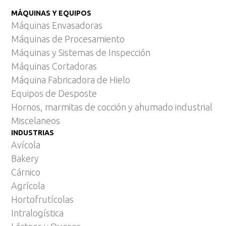
MÁQUINAS Y EQUIPOS
Máquinas Envasadoras
Máquinas de Procesamiento
Máquinas y Sistemas de Inspección
Máquinas Cortadoras
Máquina Fabricadora de Hielo
Equipos de Desposte
Hornos, marmitas de cocción y ahumado industrial
Miscelaneos
INDUSTRIAS
Avícola
Bakery
Cárnico
Agrícola
Hortofrutícolas
Intralogística