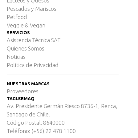
Lácteos y Quesos
Pescados y Mariscos
Petfood
Veggie & Vegan
SERVICIOS
Asistencia Técnica SAT
Quienes Somos
Noticias
Política de Privacidad
NUESTRAS MARCAS
Proveedores
TAGLERMAQ
Av. Presidente Germán Riesco 8736-1, Renca,
Santiago de Chile.
Código Postal: 8640000
Teléfono: (+56) 22 478 1100