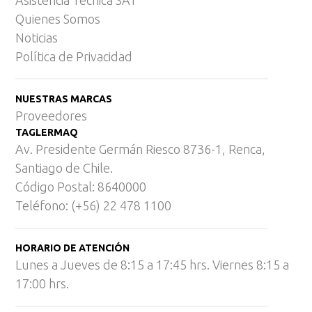
Quienes Somos
Noticias
Política de Privacidad
NUESTRAS MARCAS
Proveedores
TAGLERMAQ
Av. Presidente Germán Riesco 8736-1, Renca,
Santiago de Chile.
Código Postal: 8640000
Teléfono: (+56) 22 478 1100
HORARIO DE ATENCIÓN
Lunes a Jueves de 8:15 a 17:45 hrs. Viernes 8:15 a
17:00 hrs.