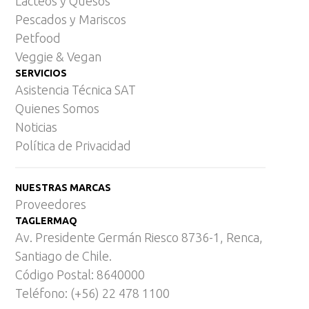
Lácteos y Quesos
Pescados y Mariscos
Petfood
Veggie & Vegan
SERVICIOS
Asistencia Técnica SAT
Quienes Somos
Noticias
Política de Privacidad
NUESTRAS MARCAS
Proveedores
TAGLERMAQ
Av. Presidente Germán Riesco 8736-1, Renca,
Santiago de Chile.
Código Postal: 8640000
Teléfono: (+56) 22 478 1100