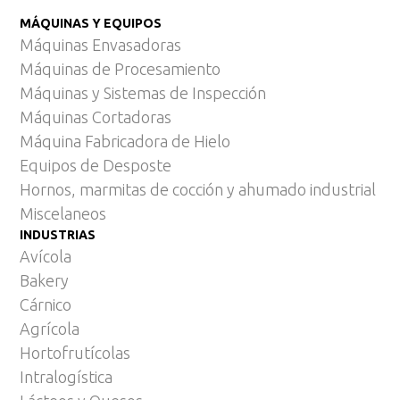
MÁQUINAS Y EQUIPOS
Máquinas Envasadoras
Máquinas de Procesamiento
Máquinas y Sistemas de Inspección
Máquinas Cortadoras
Máquina Fabricadora de Hielo
Equipos de Desposte
Hornos, marmitas de cocción y ahumado industrial
Miscelaneos
INDUSTRIAS
Avícola
Bakery
Cárnico
Agrícola
Hortofrutícolas
Intralogística