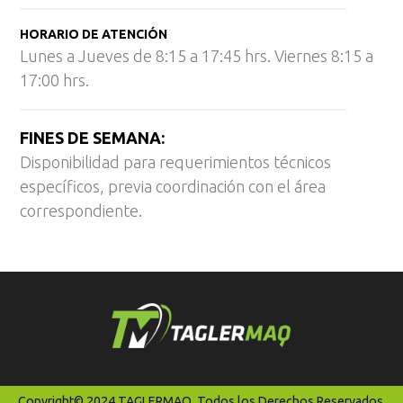
HORARIO DE ATENCIÓN
Lunes a Jueves de 8:15 a 17:45 hrs. Viernes 8:15 a
17:00 hrs.
FINES DE SEMANA:
Disponibilidad para requerimientos técnicos
específicos, previa coordinación con el área
correspondiente.
Copyright© 2024 TAGLERMAQ. Todos los Derechos Reservados.