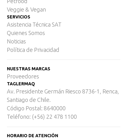
Petfood
Veggie & Vegan
SERVICIOS
Asistencia Técnica SAT
Quienes Somos
Noticias
Política de Privacidad
NUESTRAS MARCAS
Proveedores
TAGLERMAQ
Av. Presidente Germán Riesco 8736-1, Renca,
Santiago de Chile.
Código Postal: 8640000
Teléfono: (+56) 22 478 1100
HORARIO DE ATENCIÓN