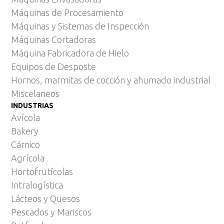
Máquinas de Procesamiento
Máquinas y Sistemas de Inspección
Máquinas Cortadoras
Máquina Fabricadora de Hielo
Equipos de Desposte
Hornos, marmitas de cocción y ahumado industrial
Miscelaneos
INDUSTRIAS
Avícola
Bakery
Cárnico
Agrícola
Hortofrutícolas
Intralogística
Lácteos y Quesos
Pescados y Mariscos