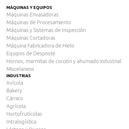
MÁQUINAS Y EQUIPOS
Máquinas Envasadoras
Máquinas de Procesamiento
Máquinas y Sistemas de Inspección
Máquinas Cortadoras
Máquina Fabricadora de Hielo
Equipos de Desposte
Hornos, marmitas de cocción y ahumado industrial
Miscelaneos
INDUSTRIAS
Avícola
Bakery
Cárnico
Agrícola
Hortofrutícolas
Intralogística