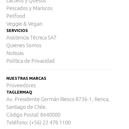
Lácteos y Quesos
Pescados y Mariscos
Petfood
Veggie & Vegan
SERVICIOS
Asistencia Técnica SAT
Quienes Somos
Noticias
Política de Privacidad
NUESTRAS MARCAS
Proveedores
TAGLERMAQ
Av. Presidente Germán Riesco 8736-1, Renca,
Santiago de Chile.
Código Postal: 8640000
Teléfono: (+56) 22 478 1100