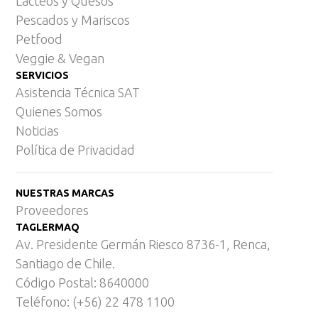
Lácteos y Quesos
Pescados y Mariscos
Petfood
Veggie & Vegan
SERVICIOS
Asistencia Técnica SAT
Quienes Somos
Noticias
Política de Privacidad
NUESTRAS MARCAS
Proveedores
TAGLERMAQ
Av. Presidente Germán Riesco 8736-1, Renca,
Santiago de Chile.
Código Postal: 8640000
Teléfono: (+56) 22 478 1100