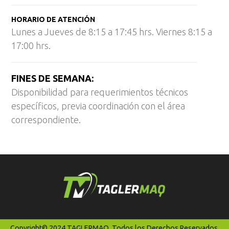
HORARIO DE ATENCIÓN
Lunes a Jueves de 8:15 a 17:45 hrs. Viernes 8:15 a
17:00 hrs.
FINES DE SEMANA:
Disponibilidad para requerimientos técnicos
específicos, previa coordinación con el área
correspondiente.
Copyright© 2024 TAGLERMAQ. Todos los Derechos Reservados.