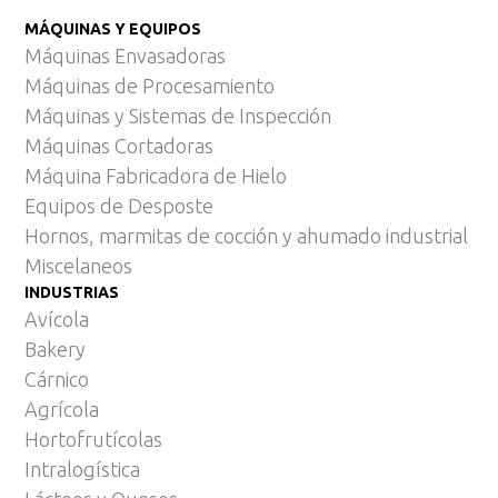
MÁQUINAS Y EQUIPOS
Máquinas Envasadoras
Máquinas de Procesamiento
Máquinas y Sistemas de Inspección
Máquinas Cortadoras
Máquina Fabricadora de Hielo
Equipos de Desposte
Hornos, marmitas de cocción y ahumado industrial
Miscelaneos
INDUSTRIAS
Avícola
Bakery
Cárnico
Agrícola
Hortofrutícolas
Intralogística