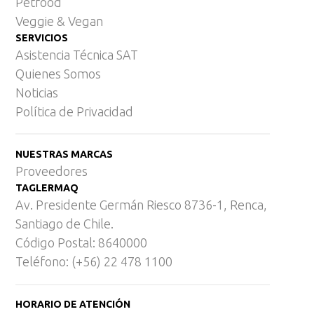
Petfood
Veggie & Vegan
SERVICIOS
Asistencia Técnica SAT
Quienes Somos
Noticias
Política de Privacidad
NUESTRAS MARCAS
Proveedores
TAGLERMAQ
Av. Presidente Germán Riesco 8736-1, Renca,
Santiago de Chile.
Código Postal: 8640000
Teléfono: (+56) 22 478 1100
HORARIO DE ATENCIÓN