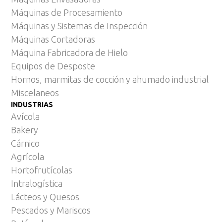
Máquinas de Procesamiento
Máquinas y Sistemas de Inspección
Máquinas Cortadoras
Máquina Fabricadora de Hielo
Equipos de Desposte
Hornos, marmitas de cocción y ahumado industrial
Miscelaneos
INDUSTRIAS
Avícola
Bakery
Cárnico
Agrícola
Hortofrutícolas
Intralogística
Lácteos y Quesos
Pescados y Mariscos