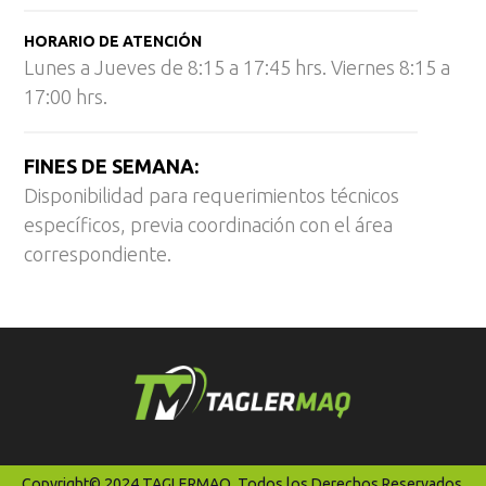
HORARIO DE ATENCIÓN
Lunes a Jueves de 8:15 a 17:45 hrs. Viernes 8:15 a
17:00 hrs.
FINES DE SEMANA:
Disponibilidad para requerimientos técnicos
específicos, previa coordinación con el área
correspondiente.
Copyright© 2024 TAGLERMAQ. Todos los Derechos Reservados.