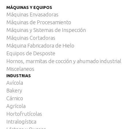
MÁQUINAS Y EQUIPOS
Máquinas Envasadoras
Máquinas de Procesamiento
Máquinas y Sistemas de Inspección
Máquinas Cortadoras
Máquina Fabricadora de Hielo
Equipos de Desposte
Hornos, marmitas de cocción y ahumado industrial
Miscelaneos
INDUSTRIAS
Avícola
Bakery
Cárnico
Agrícola
Hortofrutícolas
Intralogística