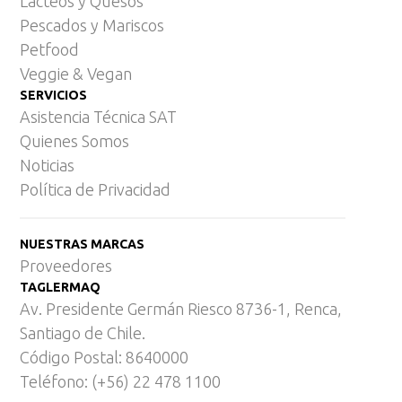
Lácteos y Quesos
Pescados y Mariscos
Petfood
Veggie & Vegan
SERVICIOS
Asistencia Técnica SAT
Quienes Somos
Noticias
Política de Privacidad
NUESTRAS MARCAS
Proveedores
TAGLERMAQ
Av. Presidente Germán Riesco 8736-1, Renca,
Santiago de Chile.
Código Postal: 8640000
Teléfono: (+56) 22 478 1100