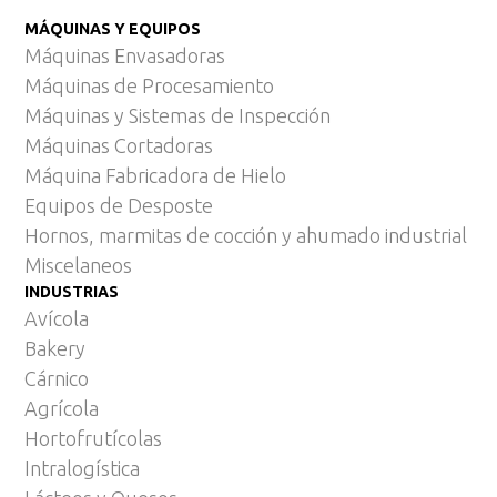
MÁQUINAS Y EQUIPOS
Máquinas Envasadoras
Máquinas de Procesamiento
Máquinas y Sistemas de Inspección
Máquinas Cortadoras
Máquina Fabricadora de Hielo
Equipos de Desposte
Hornos, marmitas de cocción y ahumado industrial
Miscelaneos
INDUSTRIAS
Avícola
Bakery
Cárnico
Agrícola
Hortofrutícolas
Intralogística