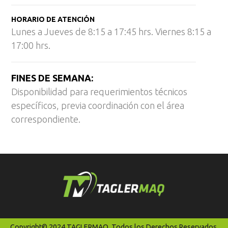
HORARIO DE ATENCIÓN
Lunes a Jueves de 8:15 a 17:45 hrs. Viernes 8:15 a
17:00 hrs.
FINES DE SEMANA:
Disponibilidad para requerimientos técnicos
específicos, previa coordinación con el área
correspondiente.
Copyright© 2024 TAGLERMAQ. Todos los Derechos Reservados.