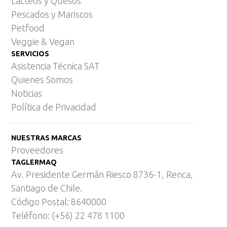
Lácteos y Quesos
Pescados y Mariscos
Petfood
Veggie & Vegan
SERVICIOS
Asistencia Técnica SAT
Quienes Somos
Noticias
Política de Privacidad
NUESTRAS MARCAS
Proveedores
TAGLERMAQ
Av. Presidente Germán Riesco 8736-1, Renca,
Santiago de Chile.
Código Postal: 8640000
Teléfono: (+56) 22 478 1100