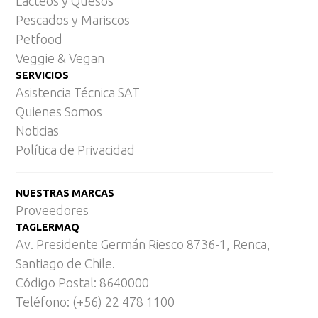
Lácteos y Quesos
Pescados y Mariscos
Petfood
Veggie & Vegan
SERVICIOS
Asistencia Técnica SAT
Quienes Somos
Noticias
Política de Privacidad
NUESTRAS MARCAS
Proveedores
TAGLERMAQ
Av. Presidente Germán Riesco 8736-1, Renca,
Santiago de Chile.
Código Postal: 8640000
Teléfono: (+56) 22 478 1100