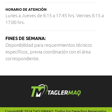
HORARIO DE ATENCIÓN
Lunes a Jueves de 8:15 a 17:45 hrs. Viernes 8:15 a
17:00 hrs.
FINES DE SEMANA:
Disponibilidad para requerimientos técnicos
específicos, previa coordinación con el área
correspondiente.
Copyright© 2024 TAGLERMAQ. Todos los Derechos Reservados.