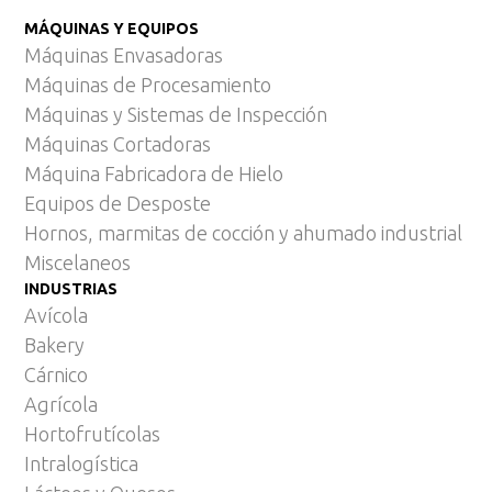
MÁQUINAS Y EQUIPOS
Máquinas Envasadoras
Máquinas de Procesamiento
Máquinas y Sistemas de Inspección
Máquinas Cortadoras
Máquina Fabricadora de Hielo
Equipos de Desposte
Hornos, marmitas de cocción y ahumado industrial
Miscelaneos
INDUSTRIAS
Avícola
Bakery
Cárnico
Agrícola
Hortofrutícolas
Intralogística