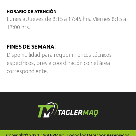
HORARIO DE ATENCIÓN
Lunes a Jueves de 8:15 a 17:45 hrs. Viernes 8:15 a
17:00 hrs.
FINES DE SEMANA:
Disponibilidad para requerimientos técnicos
específicos, previa coordinación con el área
correspondiente.
Copyright© 2024 TAGLERMAQ. Todos los Derechos Reservados.