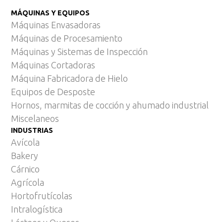
MÁQUINAS Y EQUIPOS
Máquinas Envasadoras
Máquinas de Procesamiento
Máquinas y Sistemas de Inspección
Máquinas Cortadoras
Máquina Fabricadora de Hielo
Equipos de Desposte
Hornos, marmitas de cocción y ahumado industrial
Miscelaneos
INDUSTRIAS
Avícola
Bakery
Cárnico
Agrícola
Hortofrutícolas
Intralogística