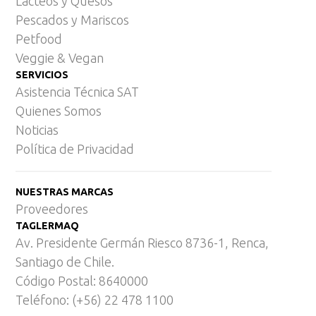
Lácteos y Quesos
Pescados y Mariscos
Petfood
Veggie & Vegan
SERVICIOS
Asistencia Técnica SAT
Quienes Somos
Noticias
Política de Privacidad
NUESTRAS MARCAS
Proveedores
TAGLERMAQ
Av. Presidente Germán Riesco 8736-1, Renca,
Santiago de Chile.
Código Postal: 8640000
Teléfono: (+56) 22 478 1100