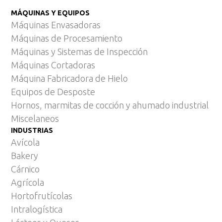
MÁQUINAS Y EQUIPOS
Máquinas Envasadoras
Máquinas de Procesamiento
Máquinas y Sistemas de Inspección
Máquinas Cortadoras
Máquina Fabricadora de Hielo
Equipos de Desposte
Hornos, marmitas de cocción y ahumado industrial
Miscelaneos
INDUSTRIAS
Avícola
Bakery
Cárnico
Agrícola
Hortofrutícolas
Intralogística