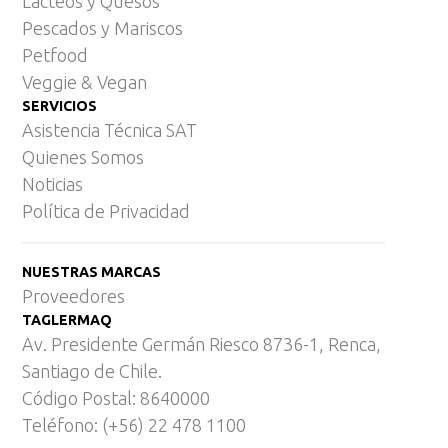
Lácteos y Quesos
Pescados y Mariscos
Petfood
Veggie & Vegan
SERVICIOS
Asistencia Técnica SAT
Quienes Somos
Noticias
Política de Privacidad
NUESTRAS MARCAS
Proveedores
TAGLERMAQ
Av. Presidente Germán Riesco 8736-1, Renca,
Santiago de Chile.
Código Postal: 8640000
Teléfono: (+56) 22 478 1100