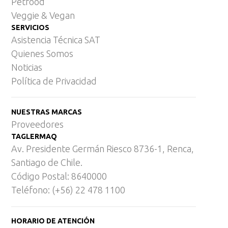
Petfood
Veggie & Vegan
SERVICIOS
Asistencia Técnica SAT
Quienes Somos
Noticias
Política de Privacidad
NUESTRAS MARCAS
Proveedores
TAGLERMAQ
Av. Presidente Germán Riesco 8736-1, Renca,
Santiago de Chile.
Código Postal: 8640000
Teléfono: (+56) 22 478 1100
HORARIO DE ATENCIÓN