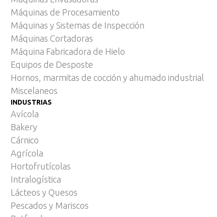
Máquinas de Procesamiento
Máquinas y Sistemas de Inspección
Máquinas Cortadoras
Máquina Fabricadora de Hielo
Equipos de Desposte
Hornos, marmitas de cocción y ahumado industrial
Miscelaneos
INDUSTRIAS
Avícola
Bakery
Cárnico
Agrícola
Hortofrutícolas
Intralogística
Lácteos y Quesos
Pescados y Mariscos